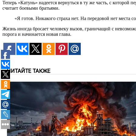
Теперь «Катунь» надеется вернуться в ту же часть, с которой 
считает боевыми братьями.
«Я готов. Никакого страха нет. На передовой нет места 
Жизнь иногда бросает человеку вызов, граничащий с невозмож
порога и начинается новая глава.
ЧИТАЙТЕ ТАКЖЕ