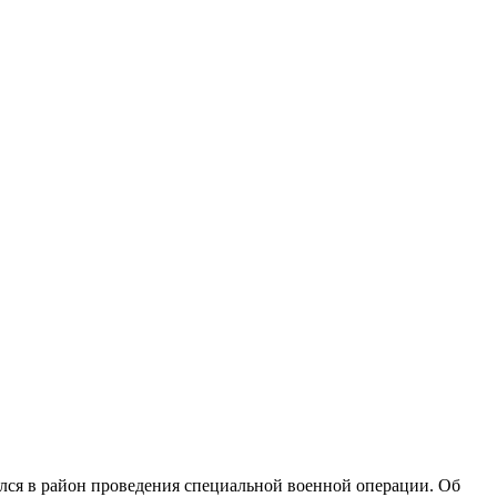
ся в район проведения специальной военной операции. Об