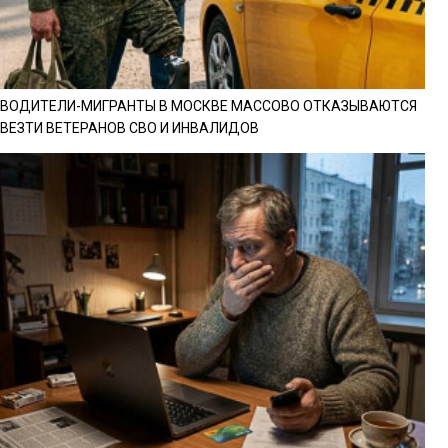
ВОДИТЕЛИ-МИГРАНТЫ В МОСКВЕ МАССОВО ОТКАЗЫВАЮТСЯ
ВЕЗТИ ВЕТЕРАНОВ СВО И ИНВАЛИДОВ