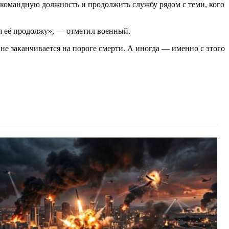
ть командную должность и продолжить службу рядом с теми, кого
 я её продолжу», — отметил военный.
е заканчивается на пороге смерти. А иногда — именно с этого