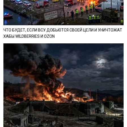
ЧТО БУДЕТ, ЕСЛИ ВСУ ДОБЬЮТСЯ СВОЕЙ ЦЕЛИ И УНИЧТОЖАТ
ХАБЫ WILDBERRIES И OZON