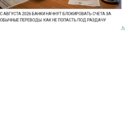
С АВГУСТА 2026 БАНКИ НАЧНУТ БЛОКИРОВАТЬ СЧЕТА ЗА
ОБЫЧНЫЕ ПЕРЕВОДЫ. КАК НЕ ПОПАСТЬ ПОД РАЗДАЧУ