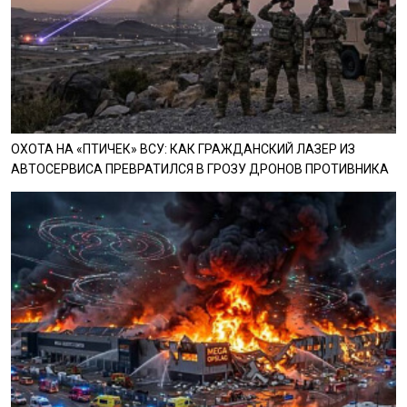
ОХОТА НА «ПТИЧЕК» ВСУ: КАК ГРАЖДАНСКИЙ ЛАЗЕР ИЗ
АВТОСЕРВИСА ПРЕВРАТИЛСЯ В ГРОЗУ ДРОНОВ ПРОТИВНИКА