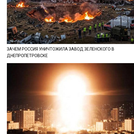
ЗАЧЕМ РОССИЯ УНИЧТОЖИЛА ЗАВОД ЗЕЛЕНСКОГО В
ДНЕПРОПЕТРОВСКЕ