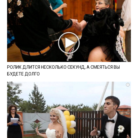
РОЛИК ДЛИТСЯ НЕСКОЛЬКО СЕКУНД, А СМЕЯТЬСЯ ВЫ
БУДЕТЕ ДОЛГО
i