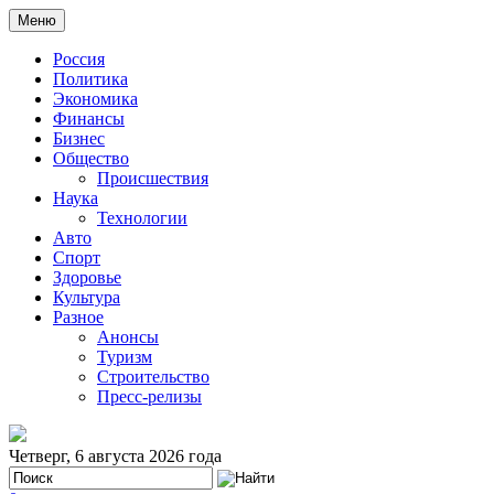
Меню
Россия
Политика
Экономика
Финансы
Бизнес
Общество
Происшествия
Наука
Технологии
Авто
Спорт
Здоровье
Культура
Разное
Анонсы
Туризм
Строительство
Пресс-релизы
Четверг, 6 августа 2026 года