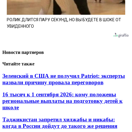
РОЛИК ДЛИТСЯ ПАРУ СЕКУНД, НО ВЫ БУДЕТЕ В ШОКЕ ОТ
УВИДЕННОГО
Новости партнеров
Читайте также
Зеленский в США не получил Patriot: эксперты
назвали причину провала переговоров
16 тысяч к 1 сентября 2026: кому положены
региональные выплаты на подготовку детей к
школе
Таджикистан запретил хиджабы и никабы:
когда в России дойдут до такого же решения