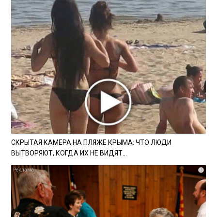
СКРЫТАЯ КАМЕРА НА ПЛЯЖЕ КРЫМА: ЧТО ЛЮДИ
ВЫТВОРЯЮТ, КОГДА ИХ НЕ ВИДЯТ...
i