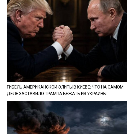
ГИБЕЛЬ АМЕРИКАНСКОЙ ЭЛИТЫ В КИЕВЕ: ЧТО НА САМОМ
ДЕЛЕ ЗАСТАВИЛО ТРАМПА БЕЖАТЬ ИЗ УКРАИНЫ