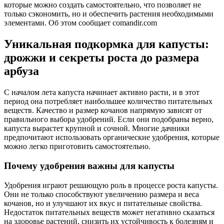
которые можно создать самостоятельно, что позволяет не
только сэкономить, но и обеспечить растения необходимыми
элементами. Об этом сообщает comandir.com
Уникальная подкормка для капусты:
дрожжи и секреты роста до размера
арбуза
С началом лета капуста начинает активно расти, и в этот
период она потребляет наибольшее количество питательных
веществ. Качество и размер кочанов напрямую зависят от
правильного выбора удобрений. Если они подобраны верно,
капуста вырастет крупной и сочной. Многие дачники
предпочитают использовать органические удобрения, которые
можно легко приготовить самостоятельно.
Почему удобрения важны для капусты
Удобрения играют решающую роль в процессе роста капусты.
Они не только способствуют увеличению размера и веса
кочанов, но и улучшают их вкус и питательные свойства.
Недостаток питательных веществ может негативно сказаться
на здоровье растений, снизить их устойчивость к болезням и