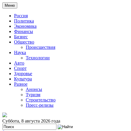
Меню
Россия
Политика
Экономика
Финансы
Бизнес
Общество
Происшествия
Наука
Технологии
Авто
Спорт
Здоровье
Культура
Разное
Анонсы
Туризм
Строительство
Пресс-релизы
Суббота, 8 августа 2026 года