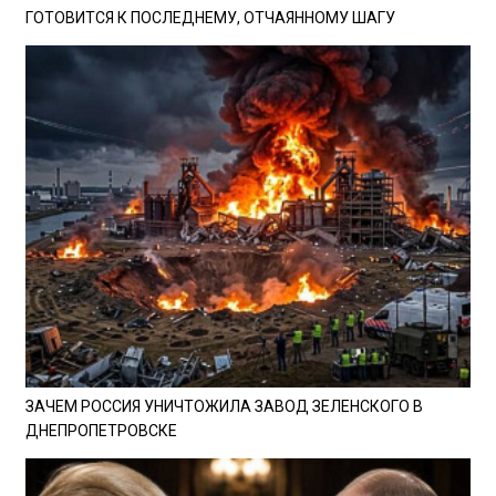
ГОТОВИТСЯ К ПОСЛЕДНЕМУ, ОТЧАЯННОМУ ШАГУ
ЗАЧЕМ РОССИЯ УНИЧТОЖИЛА ЗАВОД ЗЕЛЕНСКОГО В
ДНЕПРОПЕТРОВСКЕ