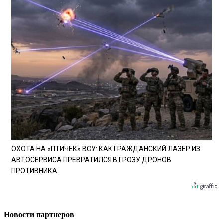
ОХОТА НА «ПТИЧЕК» ВСУ: КАК ГРАЖДАНСКИЙ ЛАЗЕР ИЗ
АВТОСЕРВИСА ПРЕВРАТИЛСЯ В ГРОЗУ ДРОНОВ
ПРОТИВНИКА
Новости партнеров