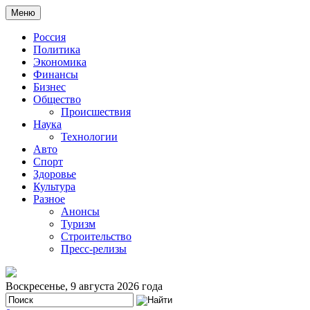
Меню
Россия
Политика
Экономика
Финансы
Бизнес
Общество
Происшествия
Наука
Технологии
Авто
Спорт
Здоровье
Культура
Разное
Анонсы
Туризм
Строительство
Пресс-релизы
Воскресенье, 9 августа 2026 года