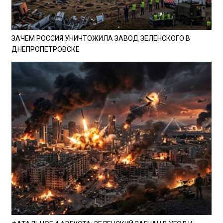
ЗАЧЕМ РОССИЯ УНИЧТОЖИЛА ЗАВОД ЗЕЛЕНСКОГО В
ДНЕПРОПЕТРОВСКЕ