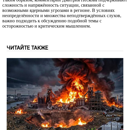
сложность и напряжённость ситуации, связанной с
возможными ядерными угрозами в регионе. В условиях
неопределённости и множества неподтверждённых слухов,
важно подходить к обсуждению подобной темы с
осторожностью и критическим мышлением.
ЧИТАЙТЕ ТАКЖЕ