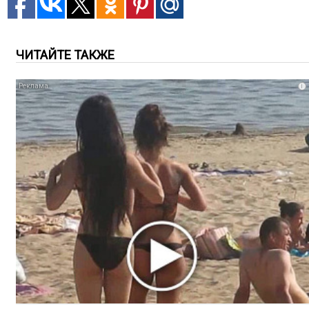
ЧИТАЙТЕ ТАКЖЕ
i