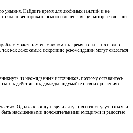
го уныния. Найдите время для любимых занятий и не
 чтобы инвестировать немного денег в вещи, которые сделают
проблем может помочь сэкономить время и силы, но важно
 так как даже самые искренние рекомендации могут оказаться
озникнуть из неожиданных источников, поэтому оставайтесь
тем как действовать, дважды подумайте о своих решениях.
частью. Однако к концу недели ситуация начнет улучшаться, и
ают быть насыщенными положительными эмоциями и радостью.