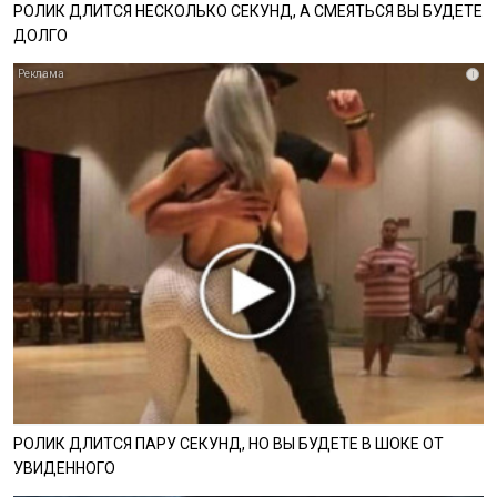
РОЛИК ДЛИТСЯ НЕСКОЛЬКО СЕКУНД, А СМЕЯТЬСЯ ВЫ БУДЕТЕ
ДОЛГО
i
РОЛИК ДЛИТСЯ ПАРУ СЕКУНД, НО ВЫ БУДЕТЕ В ШОКЕ ОТ
УВИДЕННОГО