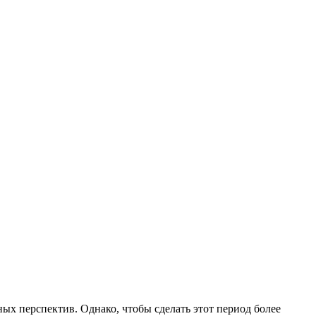
ых перспектив. Однако, чтобы сделать этот период более