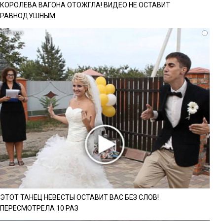
КОРОЛЕВА ВАГОНА ОТОЖГЛА! ВИДЕО НЕ ОСТАВИТ
РАВНОДУШНЫМ
i
ЭТОТ ТАНЕЦ НЕВЕСТЫ ОСТАВИТ ВАС БЕЗ СЛОВ!
ПЕРЕСМОТРЕЛА 10 РАЗ