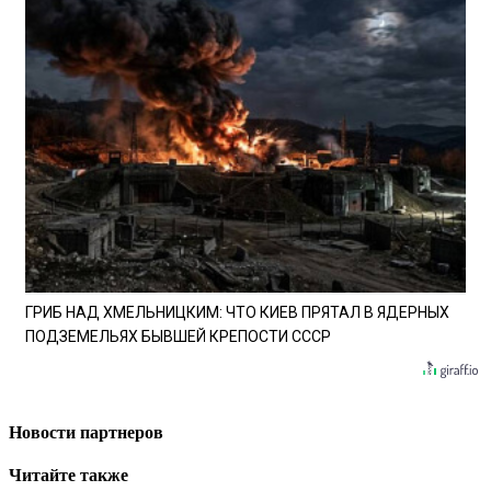
ГРИБ НАД ХМЕЛЬНИЦКИМ: ЧТО КИЕВ ПРЯТАЛ В ЯДЕРНЫХ
ПОДЗЕМЕЛЬЯХ БЫВШЕЙ КРЕПОСТИ СССР
Новости партнеров
Читайте также