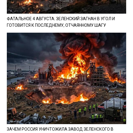
ФАТАЛЬНОЕ 4 АВГУСТА: ЗЕЛЕНСКИЙ ЗАГНАН В УГОЛ И
ГОТОВИТСЯ К ПОСЛЕДНЕМУ, ОТЧАЯННОМУ ШАГУ
ЗАЧЕМ РОССИЯ УНИЧТОЖИЛА ЗАВОД ЗЕЛЕНСКОГО В