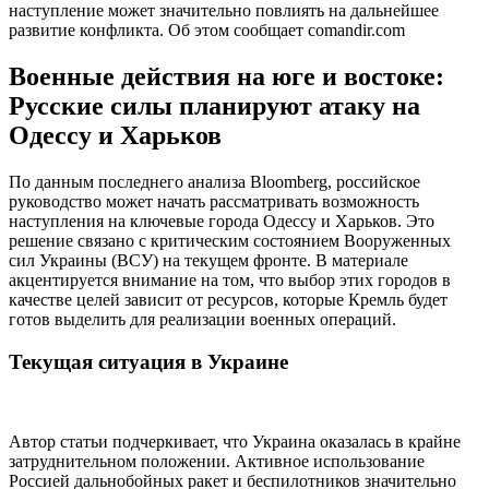
наступление может значительно повлиять на дальнейшее
развитие конфликта. Об этом сообщает comandir.com
Военные действия на юге и востоке:
Русские силы планируют атаку на
Одессу и Харьков
По данным последнего анализа Bloomberg, российское
руководство может начать рассматривать возможность
наступления на ключевые города Одессу и Харьков. Это
решение связано с критическим состоянием Вооруженных
сил Украины (ВСУ) на текущем фронте. В материале
акцентируется внимание на том, что выбор этих городов в
качестве целей зависит от ресурсов, которые Кремль будет
готов выделить для реализации военных операций.
Текущая ситуация в Украине
Автор статьи подчеркивает, что Украина оказалась в крайне
затруднительном положении. Активное использование
Россией дальнобойных ракет и беспилотников значительно