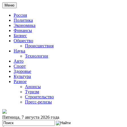
Меню
Россия
Политика
Экономика
Финансы
Бизнес
Общество
Происшествия
Наука
Технологии
Авто
Спорт
Здоровье
Культура
Разное
Анонсы
Туризм
Строительство
Пресс-релизы
Пятница, 7 августа 2026 года