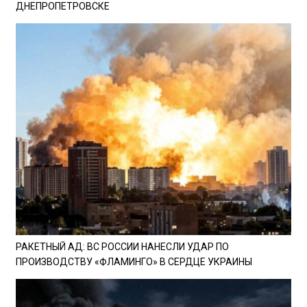
ДНЕПРОПЕТРОВСКЕ
РАКЕТНЫЙ АД: ВС РОССИИ НАНЕСЛИ УДАР ПО
ПРОИЗВОДСТВУ «ФЛАМИНГО» В СЕРДЦЕ УКРАИНЫ