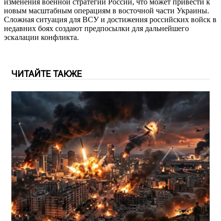
изменения военной стратегии России, что может привести к
новым масштабным операциям в восточной части Украины.
Сложная ситуация для ВСУ и достижения российских войск в
недавних боях создают предпосылки для дальнейшего
эскалации конфликта.
ЧИТАЙТЕ ТАКЖЕ