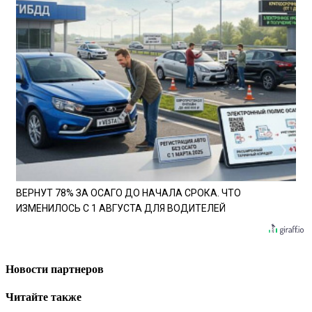
ВЕРНУТ 78% ЗА ОСАГО ДО НАЧАЛА СРОКА. ЧТО
ИЗМЕНИЛОСЬ С 1 АВГУСТА ДЛЯ ВОДИТЕЛЕЙ
Новости партнеров
Читайте также