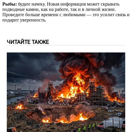
Рыбы:
будьте начеку. Новая информация может скрывать
подводные камни, как на работе, так и в личной жизни.
Проведите больше времени с любимыми — это усилит связь и
подарит уверенность.
ЧИТАЙТЕ ТАКЖЕ