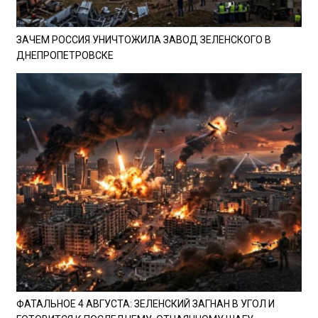
ЗАЧЕМ РОССИЯ УНИЧТОЖИЛА ЗАВОД ЗЕЛЕНСКОГО В
ДНЕПРОПЕТРОВСКЕ
ФАТАЛЬНОЕ 4 АВГУСТА: ЗЕЛЕНСКИЙ ЗАГНАН В УГОЛ И