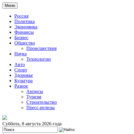
Меню
Россия
Политика
Экономика
Финансы
Бизнес
Общество
Происшествия
Наука
Технологии
Авто
Спорт
Здоровье
Культура
Разное
Анонсы
Туризм
Строительство
Пресс-релизы
Суббота, 8 августа 2026 года