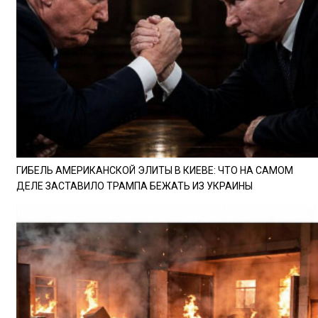
ГИБЕЛЬ АМЕРИКАНСКОЙ ЭЛИТЫ В КИЕВЕ: ЧТО НА САМОМ
ДЕЛЕ ЗАСТАВИЛО ТРАМПА БЕЖАТЬ ИЗ УКРАИНЫ