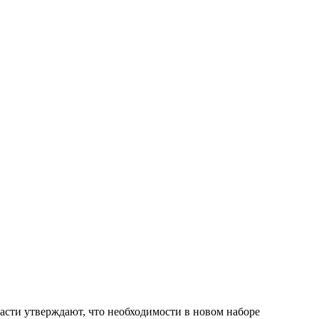
асти утверждают, что необходимости в новом наборе