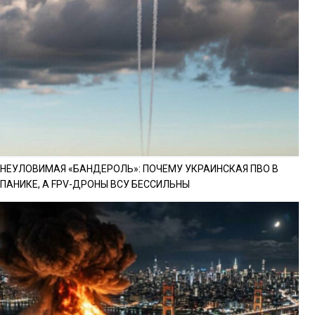
НЕУЛОВИМАЯ «БАНДЕРОЛЬ»: ПОЧЕМУ УКРАИНСКАЯ ПВО В
ПАНИКЕ, А FPV-ДРОНЫ ВСУ БЕССИЛЬНЫ