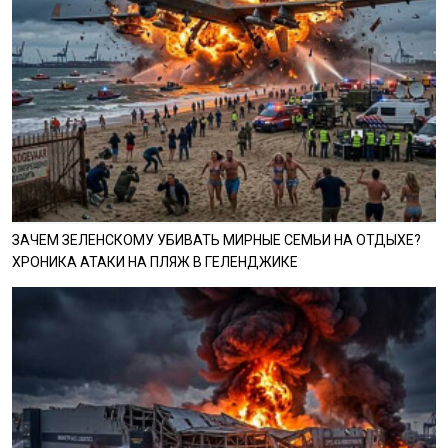
ЗАЧЕМ ЗЕЛЕНСКОМУ УБИВАТЬ МИРНЫЕ СЕМЬИ НА ОТДЫХЕ?
ХРОНИКА АТАКИ НА ПЛЯЖ В ГЕЛЕНДЖИКЕ