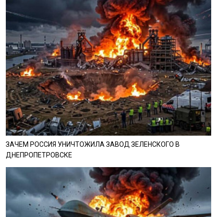
ЗАЧЕМ РОССИЯ УНИЧТОЖИЛА ЗАВОД ЗЕЛЕНСКОГО В
ДНЕПРОПЕТРОВСКЕ