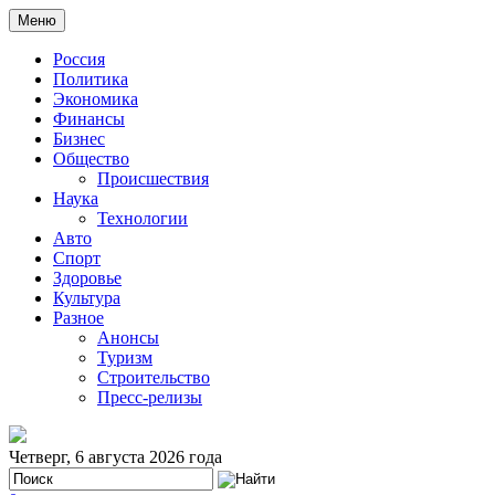
Меню
Россия
Политика
Экономика
Финансы
Бизнес
Общество
Происшествия
Наука
Технологии
Авто
Спорт
Здоровье
Культура
Разное
Анонсы
Туризм
Строительство
Пресс-релизы
Четверг, 6 августа 2026 года