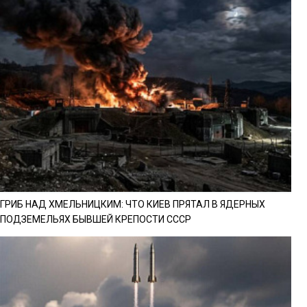
ГРИБ НАД ХМЕЛЬНИЦКИМ: ЧТО КИЕВ ПРЯТАЛ В ЯДЕРНЫХ
ПОДЗЕМЕЛЬЯХ БЫВШЕЙ КРЕПОСТИ СССР