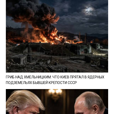
ГРИБ НАД ХМЕЛЬНИЦКИМ: ЧТО КИЕВ ПРЯТАЛ В ЯДЕРНЫХ
ПОДЗЕМЕЛЬЯХ БЫВШЕЙ КРЕПОСТИ СССР