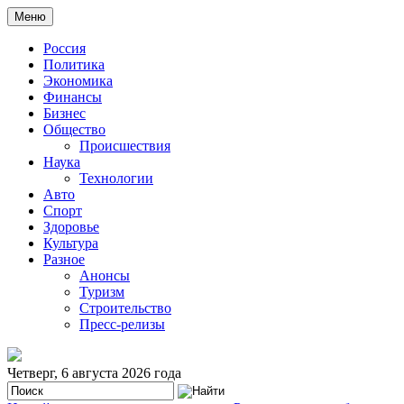
Меню
Россия
Политика
Экономика
Финансы
Бизнес
Общество
Происшествия
Наука
Технологии
Авто
Спорт
Здоровье
Культура
Разное
Анонсы
Туризм
Строительство
Пресс-релизы
Четверг, 6 августа 2026 года