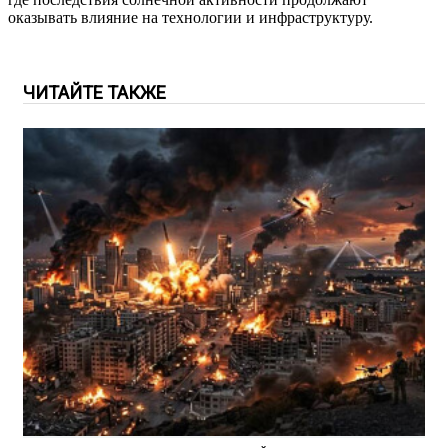
оказывать влияние на технологии и инфраструктуру.
ЧИТАЙТЕ ТАКЖЕ