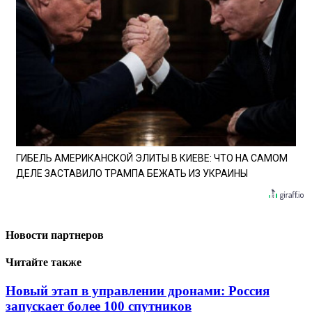
ГИБЕЛЬ АМЕРИКАНСКОЙ ЭЛИТЫ В КИЕВЕ: ЧТО НА САМОМ
ДЕЛЕ ЗАСТАВИЛО ТРАМПА БЕЖАТЬ ИЗ УКРАИНЫ
Новости партнеров
Читайте также
Новый этап в управлении дронами: Россия
запускает более 100 спутников