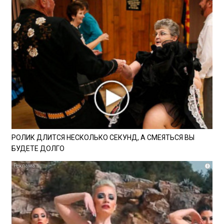
РОЛИК ДЛИТСЯ НЕСКОЛЬКО СЕКУНД, А СМЕЯТЬСЯ ВЫ
БУДЕТЕ ДОЛГО
i