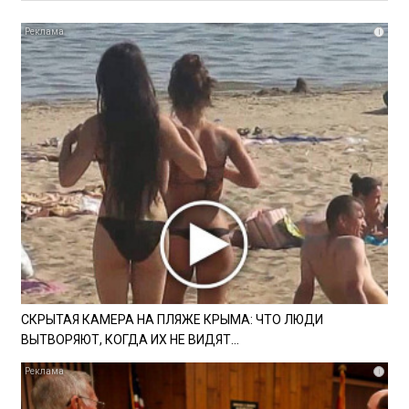
i
СКРЫТАЯ КАМЕРА НА ПЛЯЖЕ КРЫМА: ЧТО ЛЮДИ
ВЫТВОРЯЮТ, КОГДА ИХ НЕ ВИДЯТ...
i