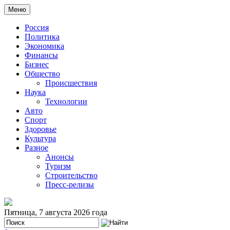
Меню
Россия
Политика
Экономика
Финансы
Бизнес
Общество
Происшествия
Наука
Технологии
Авто
Спорт
Здоровье
Культура
Разное
Анонсы
Туризм
Строительство
Пресс-релизы
Пятница, 7 августа 2026 года