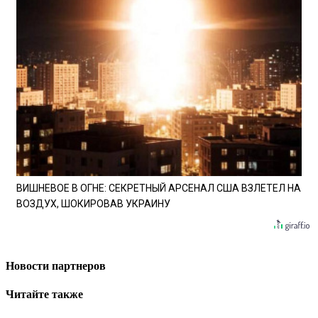
ВИШНЕВОЕ В ОГНЕ: СЕКРЕТНЫЙ АРСЕНАЛ США ВЗЛЕТЕЛ НА
ВОЗДУХ, ШОКИРОВАВ УКРАИНУ
Новости партнеров
Читайте также