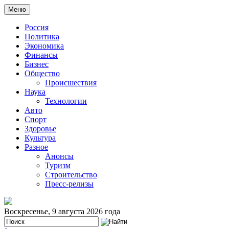
Меню
Россия
Политика
Экономика
Финансы
Бизнес
Общество
Происшествия
Наука
Технологии
Авто
Спорт
Здоровье
Культура
Разное
Анонсы
Туризм
Строительство
Пресс-релизы
Воскресенье, 9 августа 2026 года