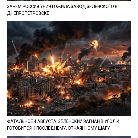
ЗАЧЕМ РОССИЯ УНИЧТОЖИЛА ЗАВОД ЗЕЛЕНСКОГО В
ДНЕПРОПЕТРОВСКЕ
ФАТАЛЬНОЕ 4 АВГУСТА: ЗЕЛЕНСКИЙ ЗАГНАН В УГОЛ И
ГОТОВИТСЯ К ПОСЛЕДНЕМУ, ОТЧАЯННОМУ ШАГУ