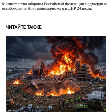
Министерство обороны Российской Федерации подтвердило
освобождение Новоэкономического в ДНР 24 июля.
ЧИТАЙТЕ ТАКЖЕ