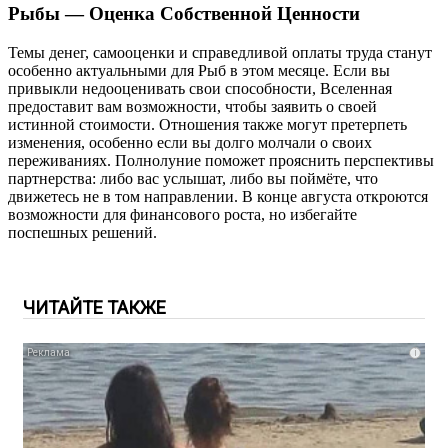
Рыбы — Оценка Собственной Ценности
Темы денег, самооценки и справедливой оплаты труда станут
особенно актуальными для Рыб в этом месяце. Если вы
привыкли недооценивать свои способности, Вселенная
предоставит вам возможности, чтобы заявить о своей
истинной стоимости. Отношения также могут претерпеть
изменения, особенно если вы долго молчали о своих
переживаниях. Полнолуние поможет прояснить перспективы
партнерства: либо вас услышат, либо вы поймёте, что
движетесь не в том направлении. В конце августа откроются
возможности для финансового роста, но избегайте
поспешных решений.
ЧИТАЙТЕ ТАКЖЕ
i