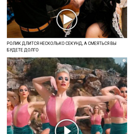
РОЛИК ДЛИТСЯ НЕСКОЛЬКО СЕКУНД, А СМЕЯТЬСЯ ВЫ
БУДЕТЕ ДОЛГО
i