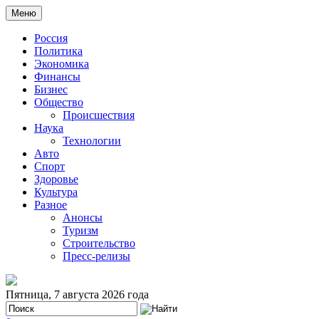
Меню
Россия
Политика
Экономика
Финансы
Бизнес
Общество
Происшествия
Наука
Технологии
Авто
Спорт
Здоровье
Культура
Разное
Анонсы
Туризм
Строительство
Пресс-релизы
Пятница, 7 августа 2026 года