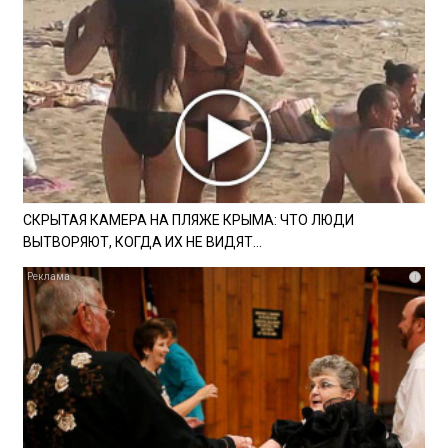
СКРЫТАЯ КАМЕРА НА ПЛЯЖЕ КРЫМА: ЧТО ЛЮДИ
ВЫТВОРЯЮТ, КОГДА ИХ НЕ ВИДЯТ...
i