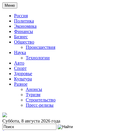
Меню
Россия
Политика
Экономика
Финансы
Бизнес
Общество
Происшествия
Наука
Технологии
Авто
Спорт
Здоровье
Культура
Разное
Анонсы
Туризм
Строительство
Пресс-релизы
Суббота, 8 августа 2026 года