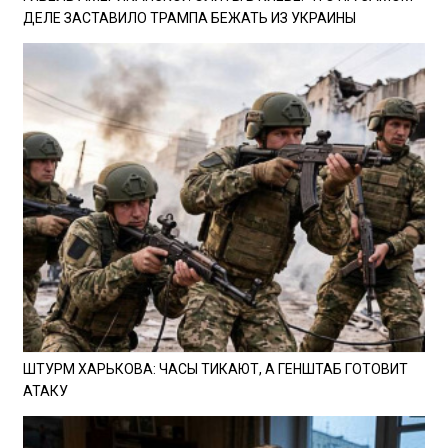
ДЕЛЕ ЗАСТАВИЛО ТРАМПА БЕЖАТЬ ИЗ УКРАИНЫ
ШТУРМ ХАРЬКОВА: ЧАСЫ ТИКАЮТ, А ГЕНШТАБ ГОТОВИТ
АТАКУ