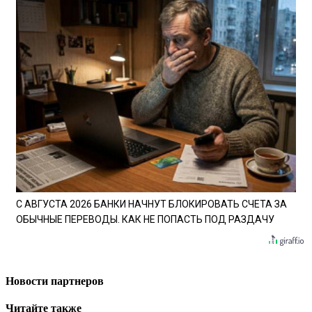
С АВГУСТА 2026 БАНКИ НАЧНУТ БЛОКИРОВАТЬ СЧЕТА ЗА
ОБЫЧНЫЕ ПЕРЕВОДЫ. КАК НЕ ПОПАСТЬ ПОД РАЗДАЧУ
Новости партнеров
Читайте также