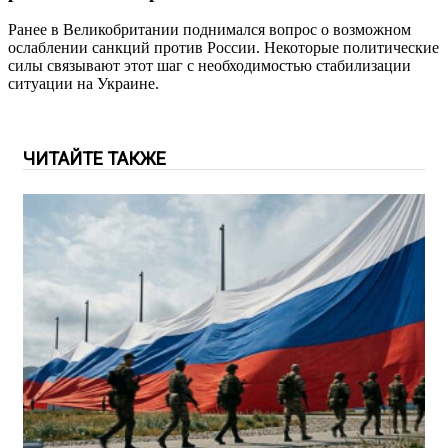
Ранее в Великобритании поднимался вопрос о возможном
ослаблении санкций против России. Некоторые политические
силы связывают этот шаг с необходимостью стабилизации
ситуации на Украине.
ЧИТАЙТЕ ТАКЖЕ