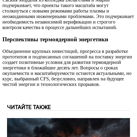
подчеркивает, что проекты такого масштаба могут
столкнуться с новыми режимами работы плазмы и
неожиданными инженерными проблемами. Это подчеркивает
необходимость независимой верификации и строгого
контроля качества в процессе дальнейших испытаний.
Перспективы термоядерной энергетики
Объединение крупных инвестиций, прогресса в разработке
прототипов и подписанных соглашений на поставку энергии
создает позитивные условия для развития термоядерной
энергетики в ближайшие десять лет. Вопросы о сроках
окупаемости и масштабируемости остаются актуальными, но
курс, выбранный CFS, безусловно, направлен на будущее
чистой энергии и технологических прорывов.
ЧИТАЙТЕ ТАКЖЕ