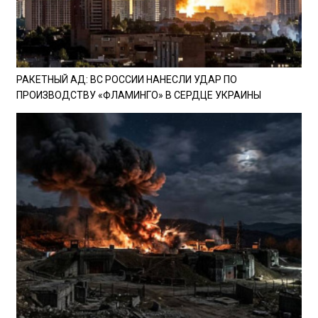
РАКЕТНЫЙ АД: ВС РОССИИ НАНЕСЛИ УДАР ПО
ПРОИЗВОДСТВУ «ФЛАМИНГО» В СЕРДЦЕ УКРАИНЫ