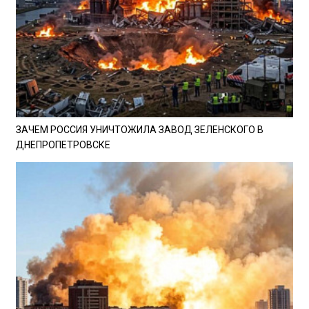
ЗАЧЕМ РОССИЯ УНИЧТОЖИЛА ЗАВОД ЗЕЛЕНСКОГО В
ДНЕПРОПЕТРОВСКЕ