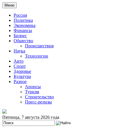
Меню
Россия
Политика
Экономика
Финансы
Бизнес
Общество
Происшествия
Наука
Технологии
Авто
Спорт
Здоровье
Культура
Разное
Анонсы
Туризм
Строительство
Пресс-релизы
Пятница, 7 августа 2026 года