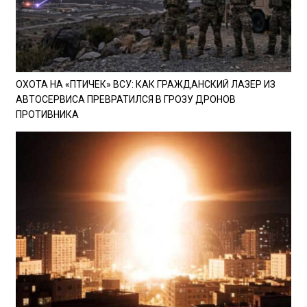
ОХОТА НА «ПТИЧЕК» ВСУ: КАК ГРАЖДАНСКИЙ ЛАЗЕР ИЗ
АВТОСЕРВИСА ПРЕВРАТИЛСЯ В ГРОЗУ ДРОНОВ
ПРОТИВНИКА