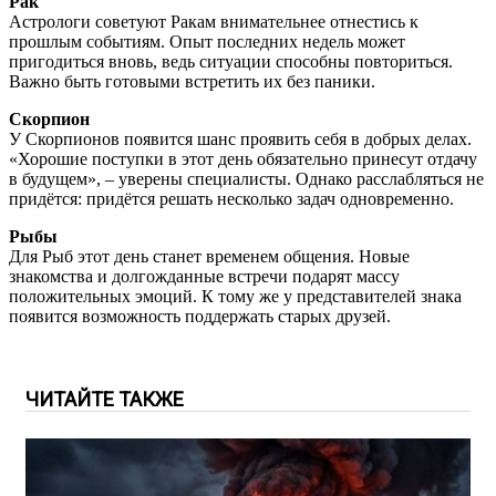
Рак
Астрологи советуют Ракам внимательнее отнестись к
прошлым событиям. Опыт последних недель может
пригодиться вновь, ведь ситуации способны повториться.
Важно быть готовыми встретить их без паники.
Скорпион
У Скорпионов появится шанс проявить себя в добрых делах.
«Хорошие поступки в этот день обязательно принесут отдачу
в будущем», – уверены специалисты. Однако расслабляться не
придётся: придётся решать несколько задач одновременно.
Рыбы
Для Рыб этот день станет временем общения. Новые
знакомства и долгожданные встречи подарят массу
положительных эмоций. К тому же у представителей знака
появится возможность поддержать старых друзей.
ЧИТАЙТЕ ТАКЖЕ