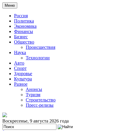
Меню
Россия
Политика
Экономика
Финансы
Бизнес
Общество
Происшествия
Наука
Технологии
Авто
Спорт
Здоровье
Культура
Разное
Анонсы
Туризм
Строительство
Пресс-релизы
Воскресенье, 9 августа 2026 года