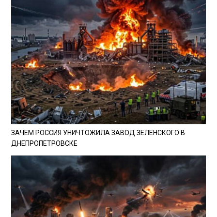
ЗАЧЕМ РОССИЯ УНИЧТОЖИЛА ЗАВОД ЗЕЛЕНСКОГО В
ДНЕПРОПЕТРОВСКЕ