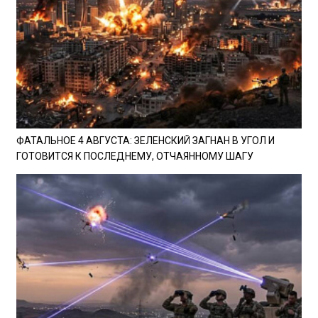
ФАТАЛЬНОЕ 4 АВГУСТА: ЗЕЛЕНСКИЙ ЗАГНАН В УГОЛ И
ГОТОВИТСЯ К ПОСЛЕДНЕМУ, ОТЧАЯННОМУ ШАГУ