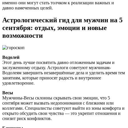
именно они могут стать толчком к реализации важных и
давно намеченных целей.
Астрологический гид для мужчин на 5
сентября: отдых, эмоции и новые
возможности
Водолей
Этот день лучше посвятить давно отложенным задачам и
заслуженному отдыху. Астрологи советуют мужчинам-
Водолеям завершить незавершённые дела и уделить время тем
занятиям, которые приносят радость и внутреннее
удовлетворение.
Весы
Мужчины-Весы склонны скрывать свои эмоции, что 5
сентября может вызвать недопонимания с близкими или
коллегами. Специалисты советуют выйти из зоны комфорта и
открыто обсудить свои чувства — это укрепит отношения и
снизит риск конфликтов.