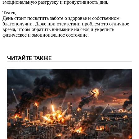
эмоциональную разгрузку и продуктивность дня.
Телец
День стоит посвятить заботе о здоровье и собственном
благополучии. Даже при отсутствии проблем это отличное
время, чтобы обратить внимание на себя и укрепить
физическое и эмоциональное состояние.
ЧИТАЙТЕ ТАКЖЕ