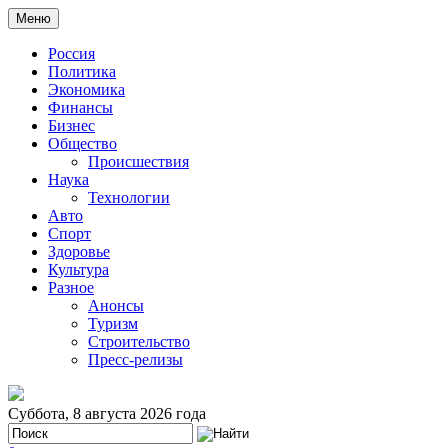
Меню
Россия
Политика
Экономика
Финансы
Бизнес
Общество
Происшествия
Наука
Технологии
Авто
Спорт
Здоровье
Культура
Разное
Анонсы
Туризм
Строительство
Пресс-релизы
Суббота, 8 августа 2026 года