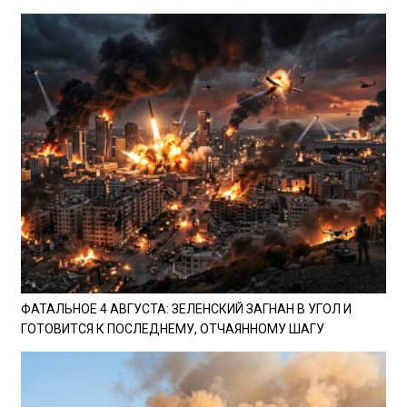
ФАТАЛЬНОЕ 4 АВГУСТА: ЗЕЛЕНСКИЙ ЗАГНАН В УГОЛ И
ГОТОВИТСЯ К ПОСЛЕДНЕМУ, ОТЧАЯННОМУ ШАГУ