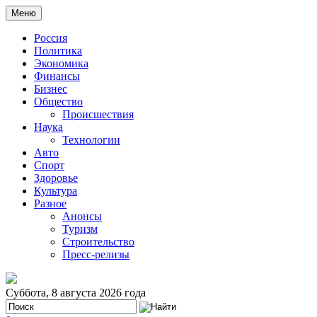
Меню
Россия
Политика
Экономика
Финансы
Бизнес
Общество
Происшествия
Наука
Технологии
Авто
Спорт
Здоровье
Культура
Разное
Анонсы
Туризм
Строительство
Пресс-релизы
Суббота, 8 августа 2026 года