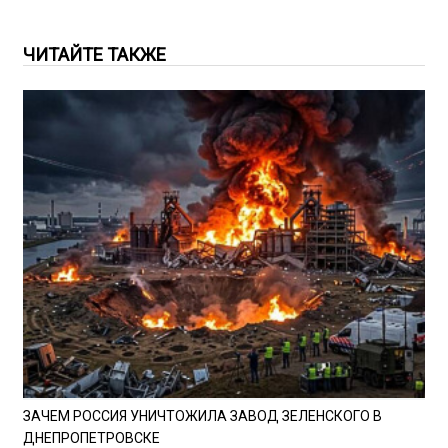
ЧИТАЙТЕ ТАКЖЕ
ЗАЧЕМ РОССИЯ УНИЧТОЖИЛА ЗАВОД ЗЕЛЕНСКОГО В
ДНЕПРОПЕТРОВСКЕ