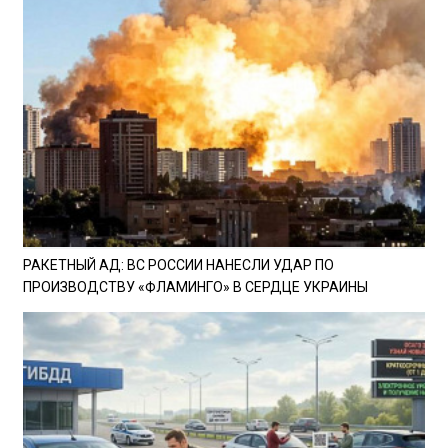
РАКЕТНЫЙ АД: ВС РОССИИ НАНЕСЛИ УДАР ПО
ПРОИЗВОДСТВУ «ФЛАМИНГО» В СЕРДЦЕ УКРАИНЫ