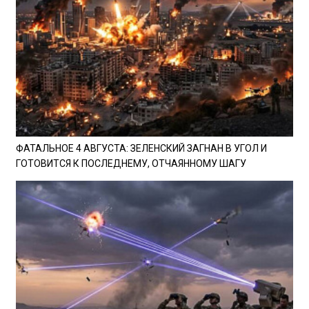
ФАТАЛЬНОЕ 4 АВГУСТА: ЗЕЛЕНСКИЙ ЗАГНАН В УГОЛ И
ГОТОВИТСЯ К ПОСЛЕДНЕМУ, ОТЧАЯННОМУ ШАГУ