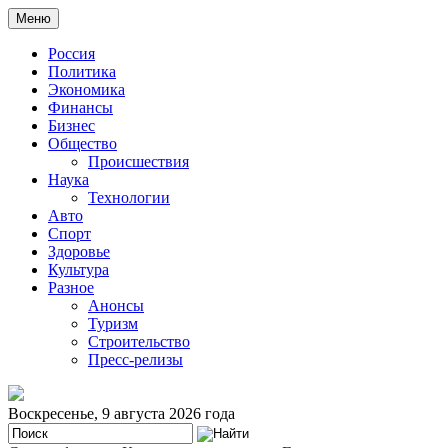
Меню
Россия
Политика
Экономика
Финансы
Бизнес
Общество
Происшествия
Наука
Технологии
Авто
Спорт
Здоровье
Культура
Разное
Анонсы
Туризм
Строительство
Пресс-релизы
Воскресенье, 9 августа 2026 года