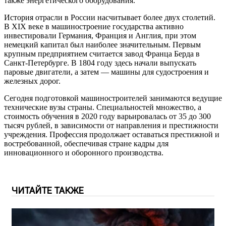
также энергетического оборудования.
История отрасли в России насчитывает более двух столетий.
В XIX веке в машиностроение государства активно
инвестировали Германия, Франция и Англия, при этом
немецкий капитал был наиболее значительным. Первым
крупным предприятием считается завод Франца Берда в
Санкт-Петербурге. В 1804 году здесь начали выпускать
паровые двигатели, а затем — машины для судостроения и
железных дорог.
Сегодня подготовкой машиностроителей занимаются ведущие
технические вузы страны. Специальностей множество, а
стоимость обучения в 2020 году варьировалась от 35 до 300
тысяч рублей, в зависимости от направления и престижности
учреждения. Профессия продолжает оставаться престижной и
востребованной, обеспечивая стране кадры для
инновационного и оборонного производства.
ЧИТАЙТЕ ТАКЖЕ