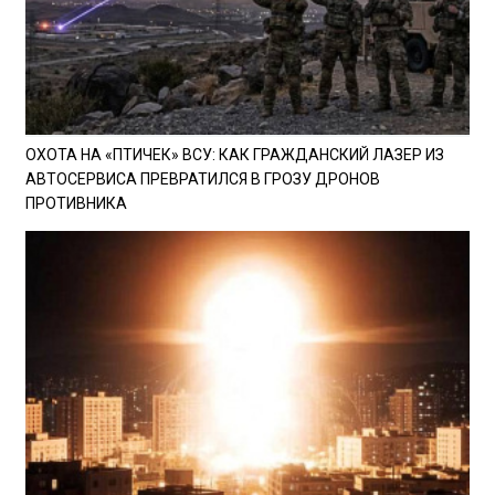
ОХОТА НА «ПТИЧЕК» ВСУ: КАК ГРАЖДАНСКИЙ ЛАЗЕР ИЗ
АВТОСЕРВИСА ПРЕВРАТИЛСЯ В ГРОЗУ ДРОНОВ
ПРОТИВНИКА