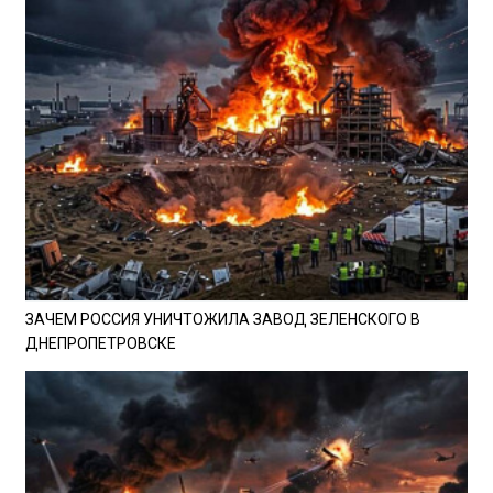
ЗАЧЕМ РОССИЯ УНИЧТОЖИЛА ЗАВОД ЗЕЛЕНСКОГО В
ДНЕПРОПЕТРОВСКЕ