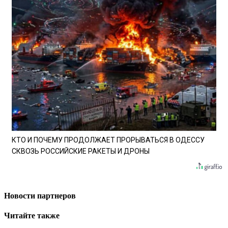
КТО И ПОЧЕМУ ПРОДОЛЖАЕТ ПРОРЫВАТЬСЯ В ОДЕССУ
СКВОЗЬ РОССИЙСКИЕ РАКЕТЫ И ДРОНЫ
Новости партнеров
Читайте также