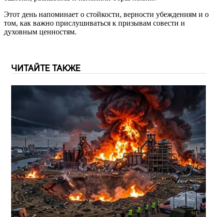
Этот день напоминает о стойкости, верности убеждениям и о
том, как важно прислушиваться к призывам совести и
духовным ценностям.
ЧИТАЙТЕ ТАКЖЕ