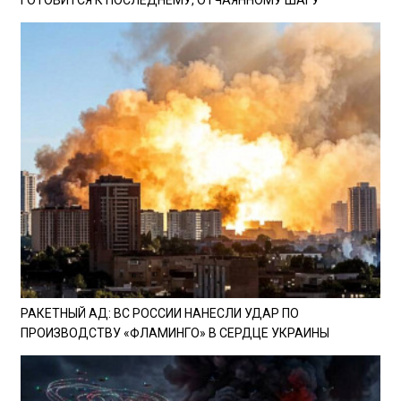
РАКЕТНЫЙ АД: ВС РОССИИ НАНЕСЛИ УДАР ПО
ПРОИЗВОДСТВУ «ФЛАМИНГО» В СЕРДЦЕ УКРАИНЫ