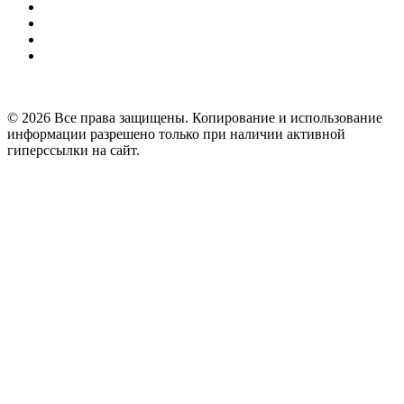
© 2026 Все права защищены. Копирование и использование
информации разрешено только при наличии активной
гиперссылки на сайт.