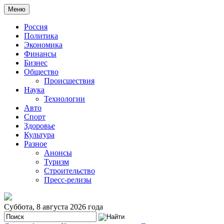
Меню
Россия
Политика
Экономика
Финансы
Бизнес
Общество
Происшествия
Наука
Технологии
Авто
Спорт
Здоровье
Культура
Разное
Анонсы
Туризм
Строительство
Пресс-релизы
Суббота, 8 августа 2026 года