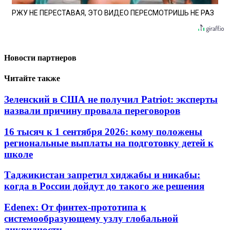
РЖУ НЕ ПЕРЕСТАВАЯ, ЭТО ВИДЕО ПЕРЕСМОТРИШЬ НЕ РАЗ
Новости партнеров
Читайте также
Зеленский в США не получил Patriot: эксперты
назвали причину провала переговоров
16 тысяч к 1 сентября 2026: кому положены
региональные выплаты на подготовку детей к
школе
Таджикистан запретил хиджабы и никабы:
когда в России дойдут до такого же решения
Edenex: От финтех-прототипа к
системообразующему узлу глобальной
ликвидности