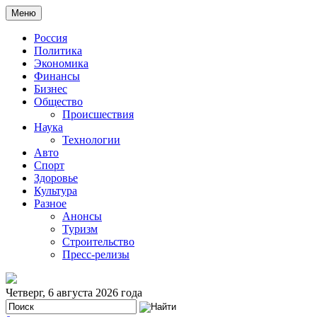
Меню
Россия
Политика
Экономика
Финансы
Бизнес
Общество
Происшествия
Наука
Технологии
Авто
Спорт
Здоровье
Культура
Разное
Анонсы
Туризм
Строительство
Пресс-релизы
Четверг, 6 августа 2026 года