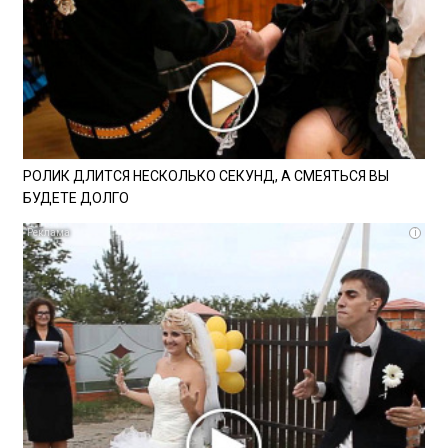
РОЛИК ДЛИТСЯ НЕСКОЛЬКО СЕКУНД, А СМЕЯТЬСЯ ВЫ
БУДЕТЕ ДОЛГО
i