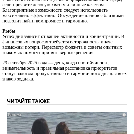
если проявите деловую хватку и личные качества.
Благоприятные возможности следует использовать
максимально эффективно. Обсуждение планов с близкими
позволит найти компромисс и гармонию.
Рыбы
Успех дня зависит от вашей активности и концентрации. В
финансовых вопросах требуется осторожность, иначе
возможны потери. Пересмотр бюджета и советы опытных
знакомых помогут принять верные решения.
29 сентября 2025 года — день, когда настойчивость,
внимательность и правильная расстановка приоритетов
станут залогом продуктивного и гармоничного дня для всех
знаков зодиака.
ЧИТАЙТЕ ТАКЖЕ
i