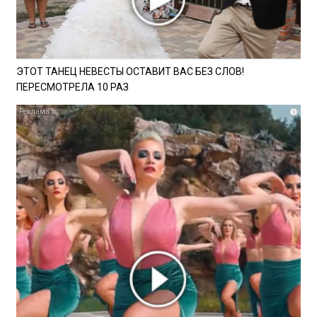
ЭТОТ ТАНЕЦ НЕВЕСТЫ ОСТАВИТ ВАС БЕЗ СЛОВ!
ПЕРЕСМОТРЕЛА 10 РАЗ
i