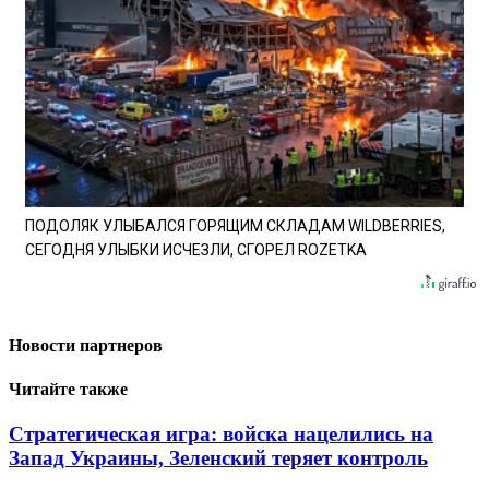
ПОДОЛЯК УЛЫБАЛСЯ ГОРЯЩИМ СКЛАДАМ WILDBERRIES,
СЕГОДНЯ УЛЫБКИ ИСЧЕЗЛИ, СГОРЕЛ ROZETKA
Новости партнеров
Читайте также
Стратегическая игра: войска нацелились на
Запад Украины, Зеленский теряет контроль