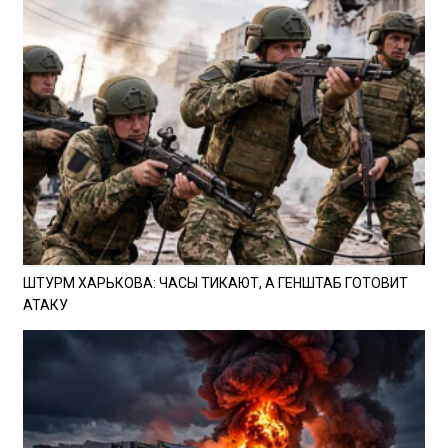
ШТУРМ ХАРЬКОВА: ЧАСЫ ТИКАЮТ, А ГЕНШТАБ ГОТОВИТ
АТАКУ