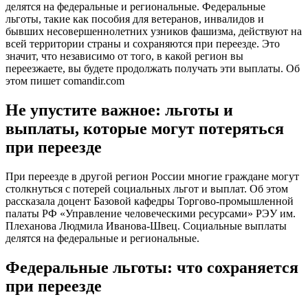
делятся на федеральные и региональные. Федеральные
льготы, такие как пособия для ветеранов, инвалидов и
бывших несовершеннолетних узников фашизма, действуют на
всей территории страны и сохраняются при переезде. Это
значит, что независимо от того, в какой регион вы
переезжаете, вы будете продолжать получать эти выплаты. Об
этом пишет comandir.com
Не упустите важное: льготы и
выплаты, которые могут потеряться
при переезде
При переезде в другой регион России многие граждане могут
столкнуться с потерей социальных льгот и выплат. Об этом
рассказала доцент Базовой кафедры Торгово-промышленной
палаты РФ «Управление человеческими ресурсами» РЭУ им.
Плеханова Людмила Иванова-Швец. Социальные выплаты
делятся на федеральные и региональные.
Федеральные льготы: что сохраняется
при переезде