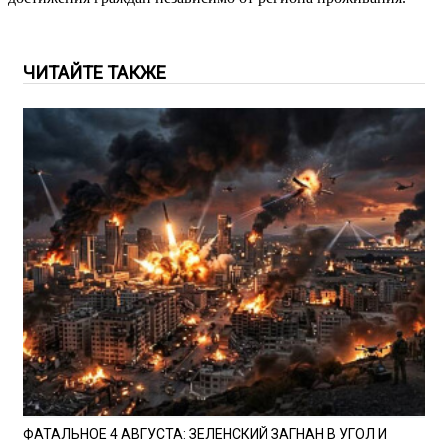
ЧИТАЙТЕ ТАКЖЕ
ФАТАЛЬНОЕ 4 АВГУСТА: ЗЕЛЕНСКИЙ ЗАГНАН В УГОЛ И