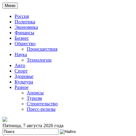
Меню
Россия
Политика
Экономика
Финансы
Бизнес
Общество
Происшествия
Наука
Технологии
Авто
Спорт
Здоровье
Культура
Разное
Анонсы
Туризм
Строительство
Пресс-релизы
Пятница, 7 августа 2026 года