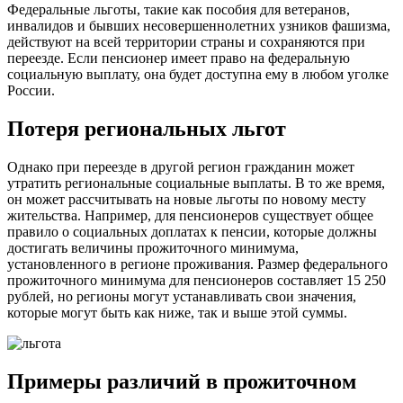
Федеральные льготы, такие как пособия для ветеранов,
инвалидов и бывших несовершеннолетних узников фашизма,
действуют на всей территории страны и сохраняются при
переезде. Если пенсионер имеет право на федеральную
социальную выплату, она будет доступна ему в любом уголке
России.
Потеря региональных льгот
Однако при переезде в другой регион гражданин может
утратить региональные социальные выплаты. В то же время,
он может рассчитывать на новые льготы по новому месту
жительства. Например, для пенсионеров существует общее
правило о социальных доплатах к пенсии, которые должны
достигать величины прожиточного минимума,
установленного в регионе проживания. Размер федерального
прожиточного минимума для пенсионеров составляет 15 250
рублей, но регионы могут устанавливать свои значения,
которые могут быть как ниже, так и выше этой суммы.
Примеры различий в прожиточном