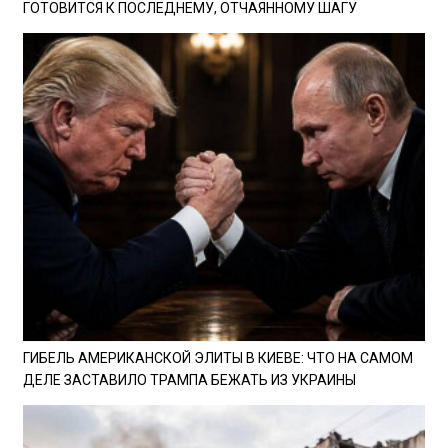
ГОТОВИТСЯ К ПОСЛЕДНЕМУ, ОТЧАЯННОМУ ШАГУ
ГИБЕЛЬ АМЕРИКАНСКОЙ ЭЛИТЫ В КИЕВЕ: ЧТО НА САМОМ
ДЕЛЕ ЗАСТАВИЛО ТРАМПА БЕЖАТЬ ИЗ УКРАИНЫ