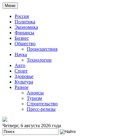
Меню
Россия
Политика
Экономика
Финансы
Бизнес
Общество
Происшествия
Наука
Технологии
Авто
Спорт
Здоровье
Культура
Разное
Анонсы
Туризм
Строительство
Пресс-релизы
Четверг, 6 августа 2026 года