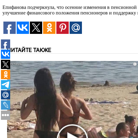
Епифанова подчеркнула, что осенние изменения в пенсионной с
улучшение финансового положения пенсионеров и поддержку и
ЧИТАЙТЕ ТАКЖЕ
i