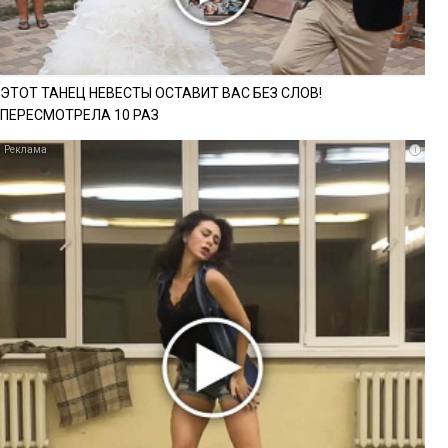
ЭТОТ ТАНЕЦ НЕВЕСТЫ ОСТАВИТ ВАС БЕЗ СЛОВ!
ПЕРЕСМОТРЕЛА 10 РАЗ
i