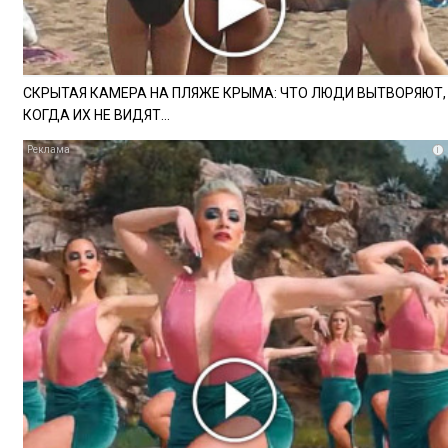
СКРЫТАЯ КАМЕРА НА ПЛЯЖЕ КРЫМА: ЧТО ЛЮДИ ВЫТВОРЯЮТ,
КОГДА ИХ НЕ ВИДЯТ...
i