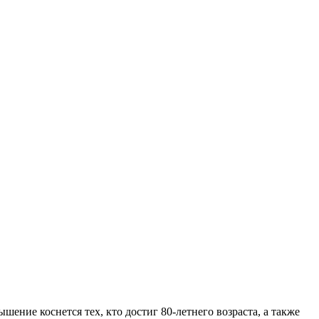
ние коснется тех, кто достиг 80-летнего возраста, а также