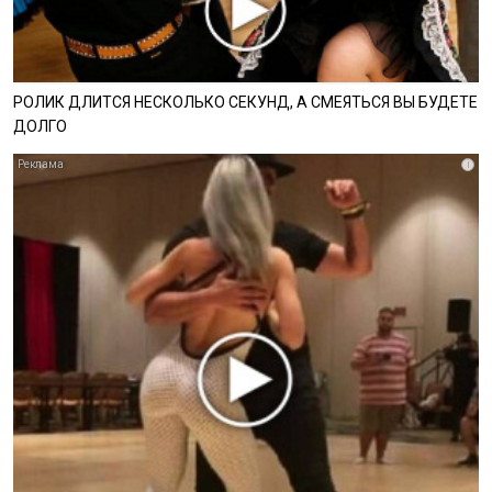
РОЛИК ДЛИТСЯ НЕСКОЛЬКО СЕКУНД, А СМЕЯТЬСЯ ВЫ БУДЕТЕ
ДОЛГО
i