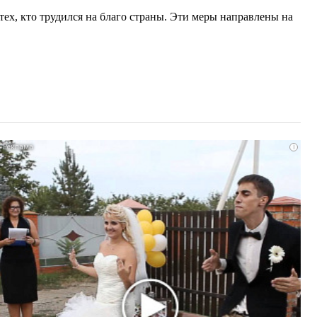
ех, кто трудился на благо страны. Эти меры направлены на
i