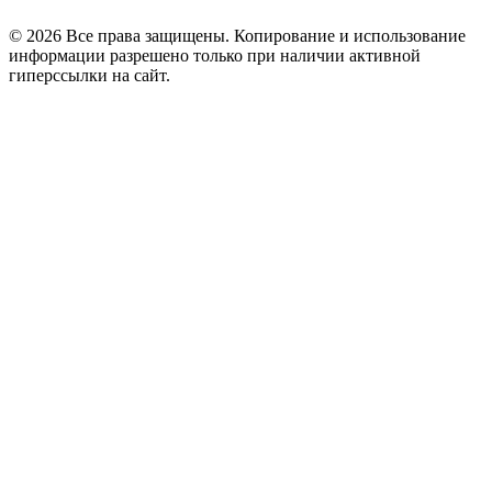
© 2026 Все права защищены. Копирование и использование
информации разрешено только при наличии активной
гиперссылки на сайт.