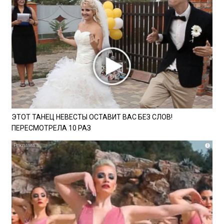
ЭТОТ ТАНЕЦ НЕВЕСТЫ ОСТАВИТ ВАС БЕЗ СЛОВ!
ПЕРЕСМОТРЕЛА 10 РАЗ
i