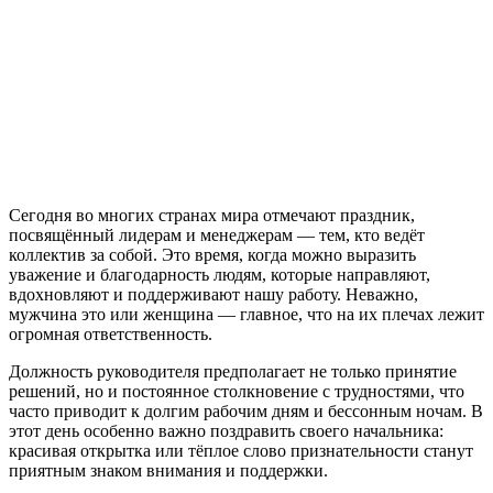
Сегодня во многих странах мира отмечают праздник,
посвящённый лидерам и менеджерам — тем, кто ведёт
коллектив за собой. Это время, когда можно выразить
уважение и благодарность людям, которые направляют,
вдохновляют и поддерживают нашу работу. Неважно,
мужчина это или женщина — главное, что на их плечах лежит
огромная ответственность.
Должность руководителя предполагает не только принятие
решений, но и постоянное столкновение с трудностями, что
часто приводит к долгим рабочим дням и бессонным ночам. В
этот день особенно важно поздравить своего начальника:
красивая открытка или тёплое слово признательности станут
приятным знаком внимания и поддержки.