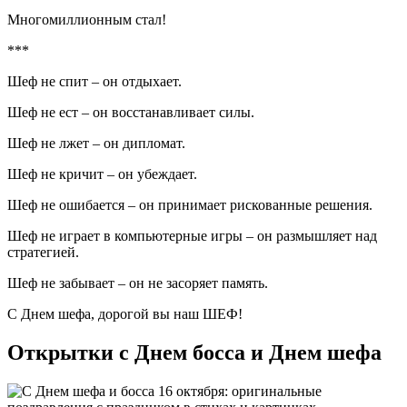
Многомиллионным стал!
***
Шеф не спит – он отдыхает.
Шеф не ест – он восстанавливает силы.
Шеф не лжет – он дипломат.
Шеф не кричит – он убеждает.
Шеф не ошибается – он принимает рискованные решения.
Шеф не играет в компьютерные игры – он размышляет над
стратегией.
Шеф не забывает – он не засоряет память.
С Днем шефа, дорогой вы наш ШЕФ!
Открытки с Днем босса и Днем шефа