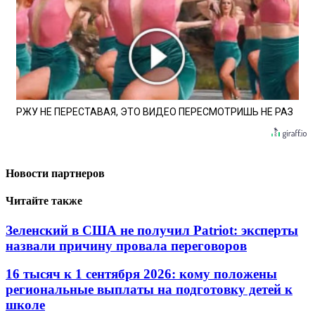
РЖУ НЕ ПЕРЕСТАВАЯ, ЭТО ВИДЕО ПЕРЕСМОТРИШЬ НЕ РАЗ
Новости партнеров
Читайте также
Зеленский в США не получил Patriot: эксперты
назвали причину провала переговоров
16 тысяч к 1 сентября 2026: кому положены
региональные выплаты на подготовку детей к
школе