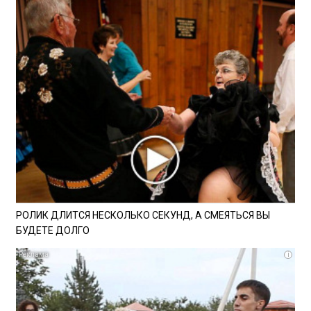
РОЛИК ДЛИТСЯ НЕСКОЛЬКО СЕКУНД, А СМЕЯТЬСЯ ВЫ
БУДЕТЕ ДОЛГО
i