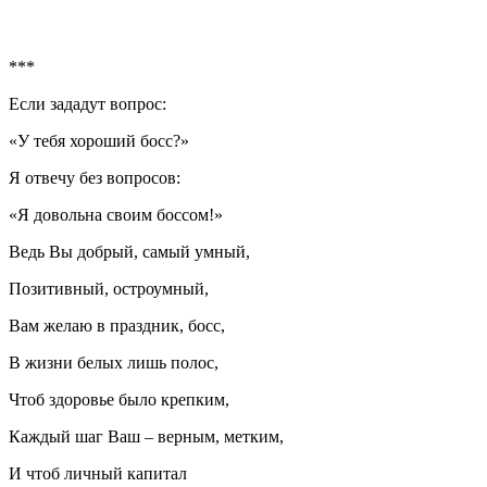
***
Если зададут вопрос:
«У тебя хороший босс?»
Я отвечу без вопросов:
«Я довольна своим боссом!»
Ведь Вы добрый, самый умный,
Позитивный, остроумный,
Вам желаю в праздник, босс,
В жизни белых лишь полос,
Чтоб здоровье было крепким,
Каждый шаг Ваш – верным, метким,
И чтоб личный капитал