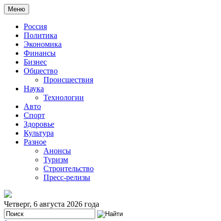
Меню
Россия
Политика
Экономика
Финансы
Бизнес
Общество
Происшествия
Наука
Технологии
Авто
Спорт
Здоровье
Культура
Разное
Анонсы
Туризм
Строительство
Пресс-релизы
Четверг, 6 августа 2026 года