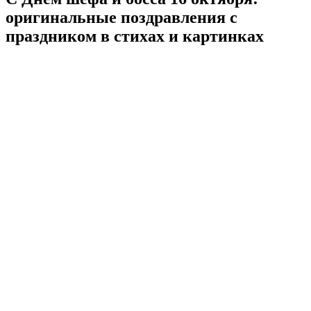
оригинальные поздравления с
праздником в стихах и картинках