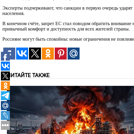
Эксперты подчеркивают, что санкции в первую очередь ударят
населения.
В конечном счёте, запрет ЕС стал поводом обратить внимание 
привычный комфорт и доступность для всех жителей страны.
Россияне могут быть спокойны: новые ограничения не повлияю
ЧИТАЙТЕ ТАКЖЕ