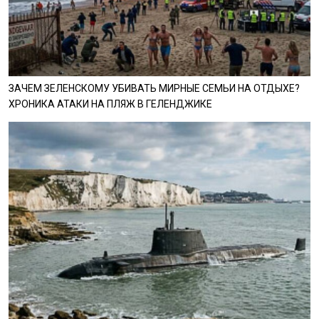
ЗАЧЕМ ЗЕЛЕНСКОМУ УБИВАТЬ МИРНЫЕ СЕМЬИ НА ОТДЫХЕ?
ХРОНИКА АТАКИ НА ПЛЯЖ В ГЕЛЕНДЖИКЕ