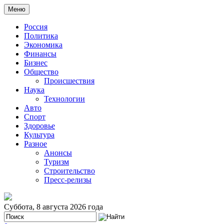
Меню
Россия
Политика
Экономика
Финансы
Бизнес
Общество
Происшествия
Наука
Технологии
Авто
Спорт
Здоровье
Культура
Разное
Анонсы
Туризм
Строительство
Пресс-релизы
Суббота, 8 августа 2026 года