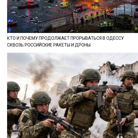
КТО И ПОЧЕМУ ПРОДОЛЖАЕТ ПРОРЫВАТЬСЯ В ОДЕССУ
СКВОЗЬ РОССИЙСКИЕ РАКЕТЫ И ДРОНЫ