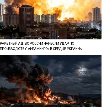
РАКЕТНЫЙ АД: ВС РОССИИ НАНЕСЛИ УДАР ПО
ПРОИЗВОДСТВУ «ФЛАМИНГО» В СЕРДЦЕ УКРАИНЫ