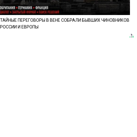
ТАЙНЫЕ ПЕРЕГОВОРЫ В ВЕНЕ СОБРАЛИ БЫВШИХ ЧИНОВНИКОВ
РОССИИ И ЕВРОПЫ