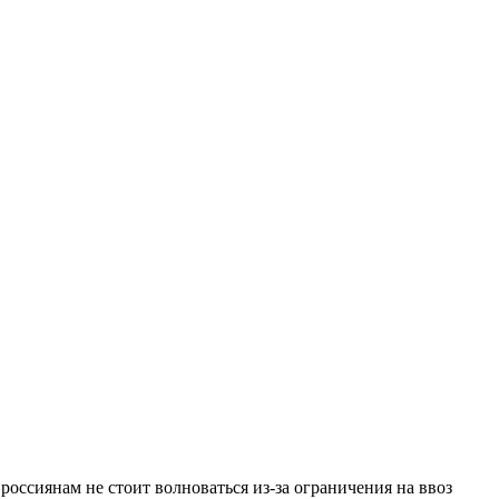
оссиянам не стоит волноваться из-за ограничения на ввоз