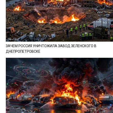
ЗАЧЕМ РОССИЯ УНИЧТОЖИЛА ЗАВОД ЗЕЛЕНСКОГО В
ДНЕПРОПЕТРОВСКЕ