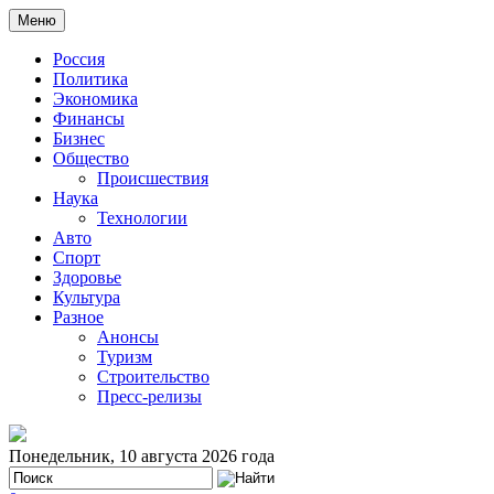
Меню
Россия
Политика
Экономика
Финансы
Бизнес
Общество
Происшествия
Наука
Технологии
Авто
Спорт
Здоровье
Культура
Разное
Анонсы
Туризм
Строительство
Пресс-релизы
Понедельник, 10 августа 2026 года