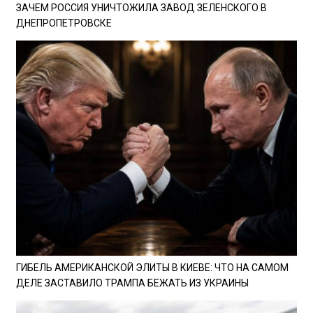
ЗАЧЕМ РОССИЯ УНИЧТОЖИЛА ЗАВОД ЗЕЛЕНСКОГО В
ДНЕПРОПЕТРОВСКЕ
ГИБЕЛЬ АМЕРИКАНСКОЙ ЭЛИТЫ В КИЕВЕ: ЧТО НА САМОМ
ДЕЛЕ ЗАСТАВИЛО ТРАМПА БЕЖАТЬ ИЗ УКРАИНЫ