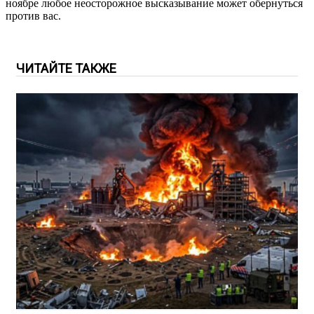
ноябре любое неосторожное высказывание может обернуться
против вас.
ЧИТАЙТЕ ТАКЖЕ