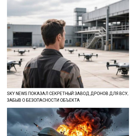
SKY NEWS ПОКАЗАЛ СЕКРЕТНЫЙ ЗАВОД ДРОНОВ ДЛЯ ВСУ,
ЗАБЫВ О БЕЗОПАСНОСТИ ОБЪЕКТА