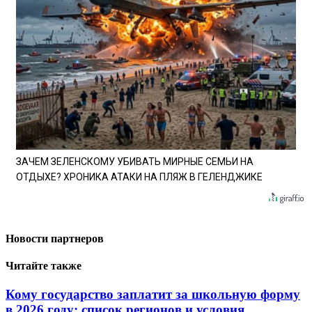
ЗАЧЕМ ЗЕЛЕНСКОМУ УБИВАТЬ МИРНЫЕ СЕМЬИ НА
ОТДЫХЕ? ХРОНИКА АТАКИ НА ПЛЯЖ В ГЕЛЕНДЖИКЕ
Новости партнеров
Читайте также
Кому государство заплатит за школьную форму
в 2026 году: список регионов и условия