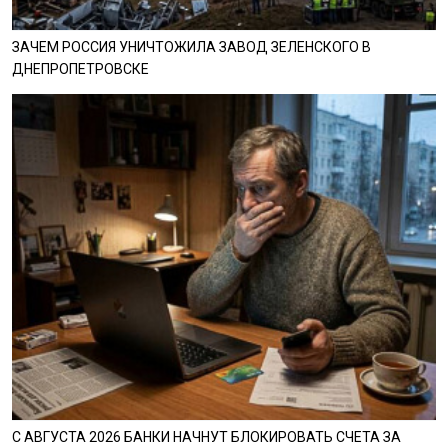
ЗАЧЕМ РОССИЯ УНИЧТОЖИЛА ЗАВОД ЗЕЛЕНСКОГО В
ДНЕПРОПЕТРОВСКЕ
С АВГУСТА 2026 БАНКИ НАЧНУТ БЛОКИРОВАТЬ СЧЕТА ЗА