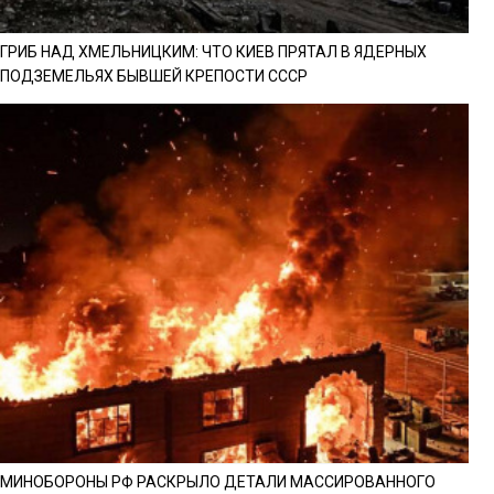
ГРИБ НАД ХМЕЛЬНИЦКИМ: ЧТО КИЕВ ПРЯТАЛ В ЯДЕРНЫХ
ПОДЗЕМЕЛЬЯХ БЫВШЕЙ КРЕПОСТИ СССР
МИНОБОРОНЫ РФ РАСКРЫЛО ДЕТАЛИ МАССИРОВАННОГО