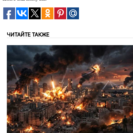
ЧИТАЙТЕ ТАКЖЕ