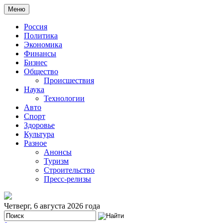
Меню
Россия
Политика
Экономика
Финансы
Бизнес
Общество
Происшествия
Наука
Технологии
Авто
Спорт
Здоровье
Культура
Разное
Анонсы
Туризм
Строительство
Пресс-релизы
Четверг, 6 августа 2026 года