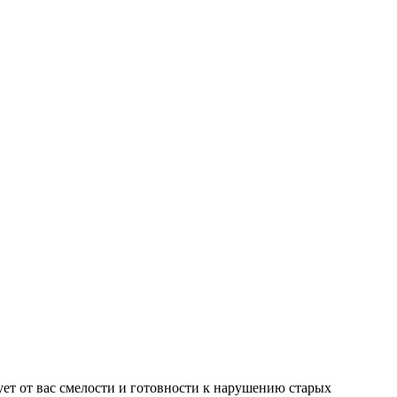
ет от вас смелости и готовности к нарушению старых