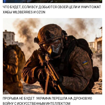
ЧТО БУДЕТ, ЕСЛИ ВСУ ДОБЬЮТСЯ СВОЕЙ ЦЕЛИ И УНИЧТОЖАТ
ХАБЫ WILDBERRIES И OZON
ПРОРЫВА НЕ БУДЕТ: УКРАИНА ПЕРЕШЛА НА ДРОНОВУЮ
ВОЙНУ С ИСКУССТВЕННЫМ ИНТЕЛЛЕКТОМ