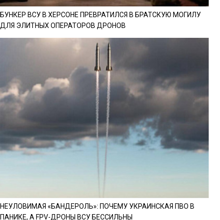
БУНКЕР ВСУ В ХЕРСОНЕ ПРЕВРАТИЛСЯ В БРАТСКУЮ МОГИЛУ
ДЛЯ ЭЛИТНЫХ ОПЕРАТОРОВ ДРОНОВ
НЕУЛОВИМАЯ «БАНДЕРОЛЬ»: ПОЧЕМУ УКРАИНСКАЯ ПВО В
ПАНИКЕ, А FPV-ДРОНЫ ВСУ БЕССИЛЬНЫ