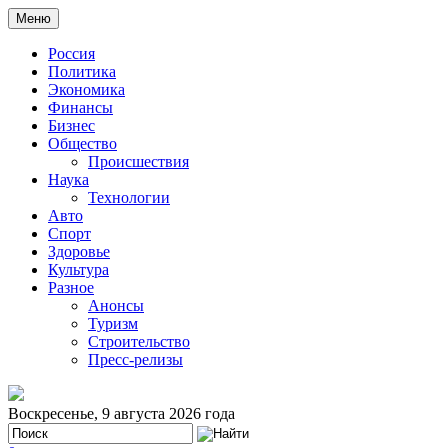
Меню
Россия
Политика
Экономика
Финансы
Бизнес
Общество
Происшествия
Наука
Технологии
Авто
Спорт
Здоровье
Культура
Разное
Анонсы
Туризм
Строительство
Пресс-релизы
Воскресенье, 9 августа 2026 года