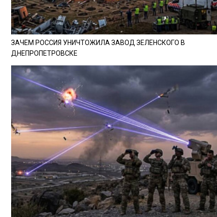
ЗАЧЕМ РОССИЯ УНИЧТОЖИЛА ЗАВОД ЗЕЛЕНСКОГО В
ДНЕПРОПЕТРОВСКЕ