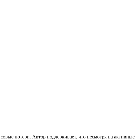
нсовые потери. Автор подчеркивает, что несмотря на активные