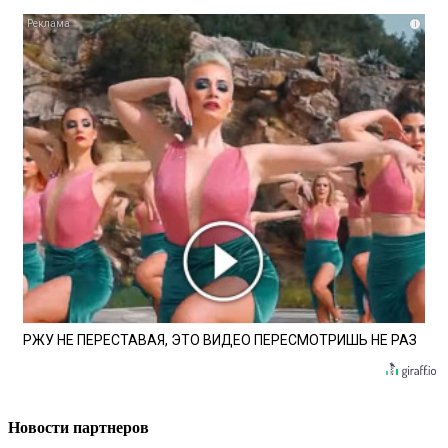
i
РЖУ НЕ ПЕРЕСТАВАЯ, ЭТО ВИДЕО ПЕРЕСМОТРИШЬ НЕ РАЗ
Новости партнеров