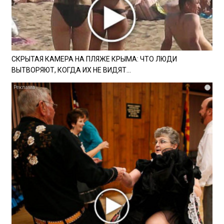
СКРЫТАЯ КАМЕРА НА ПЛЯЖЕ КРЫМА: ЧТО ЛЮДИ
ВЫТВОРЯЮТ, КОГДА ИХ НЕ ВИДЯТ...
i