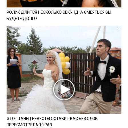
РОЛИК ДЛИТСЯ НЕСКОЛЬКО СЕКУНД, А СМЕЯТЬСЯ ВЫ
БУДЕТЕ ДОЛГО
i
ЭТОТ ТАНЕЦ НЕВЕСТЫ ОСТАВИТ ВАС БЕЗ СЛОВ!
ПЕРЕСМОТРЕЛА 10 РАЗ