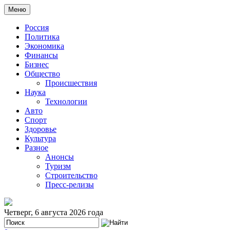
Меню
Россия
Политика
Экономика
Финансы
Бизнес
Общество
Происшествия
Наука
Технологии
Авто
Спорт
Здоровье
Культура
Разное
Анонсы
Туризм
Строительство
Пресс-релизы
Четверг, 6 августа 2026 года