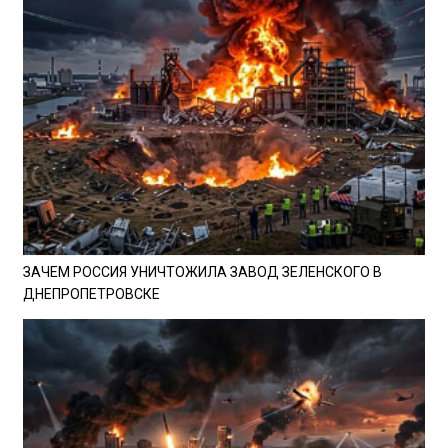
ЗАЧЕМ РОССИЯ УНИЧТОЖИЛА ЗАВОД ЗЕЛЕНСКОГО В
ДНЕПРОПЕТРОВСКЕ