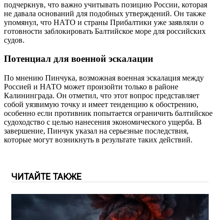
подчеркнув, что важно учитывать позицию России, которая
не давала оснований для подобных утверждений. Он также
упомянул, что НАТО и страны Прибалтики уже заявляли о
готовности заблокировать Балтийское море для российских
судов.
Потенциал для военной эскалации
По мнению Пинчука, возможная военная эскалация между
Россией и НАТО может произойти только в районе
Калининграда. Он отметил, что этот вопрос представляет
собой уязвимую точку и имеет тенденцию к обострению,
особенно если противник попытается ограничить балтийское
судоходство с целью нанесения экономического ущерба. В
завершение, Пинчук указал на серьезные последствия,
которые могут возникнуть в результате таких действий.
ЧИТАЙТЕ ТАКЖЕ