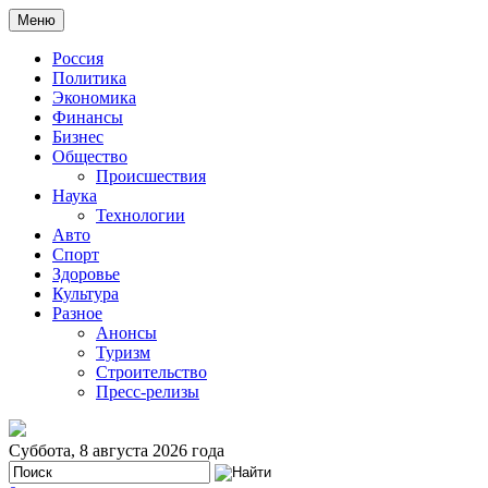
Меню
Россия
Политика
Экономика
Финансы
Бизнес
Общество
Происшествия
Наука
Технологии
Авто
Спорт
Здоровье
Культура
Разное
Анонсы
Туризм
Строительство
Пресс-релизы
Суббота, 8 августа 2026 года