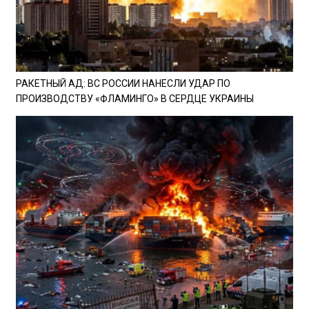
РАКЕТНЫЙ АД: ВС РОССИИ НАНЕСЛИ УДАР ПО
ПРОИЗВОДСТВУ «ФЛАМИНГО» В СЕРДЦЕ УКРАИНЫ