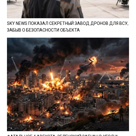
SKY NEWS ПОКАЗАЛ СЕКРЕТНЫЙ ЗАВОД ДРОНОВ ДЛЯ ВСУ,
ЗАБЫВ О БЕЗОПАСНОСТИ ОБЪЕКТА