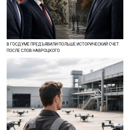
В ГОСДУМЕ ПРЕДЪЯВИЛИ ПОЛЬШЕ ИСТОРИЧЕСКИЙ СЧЕТ
ПОСЛЕ СЛОВ НАВРОЦКОГО