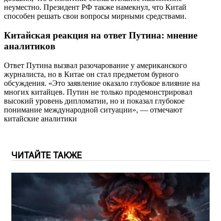
неуместно. Президент РФ также намекнул, что Китай
способен решать свои вопросы мирными средствами.
Китайская реакция на ответ Путина: мнение
аналитиков
Ответ Путина вызвал разочарование у американского
журналиста, но в Китае он стал предметом бурного
обсуждения. «Это заявление оказало глубокое влияние на
многих китайцев. Путин не только продемонстрировал
высокий уровень дипломатии, но и показал глубокое
понимание международной ситуации», — отмечают
китайские аналитики
ЧИТАЙТЕ ТАКЖЕ