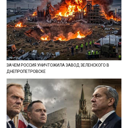
ЗАЧЕМ РОССИЯ УНИЧТОЖИЛА ЗАВОД ЗЕЛЕНСКОГО В
ДНЕПРОПЕТРОВСКЕ