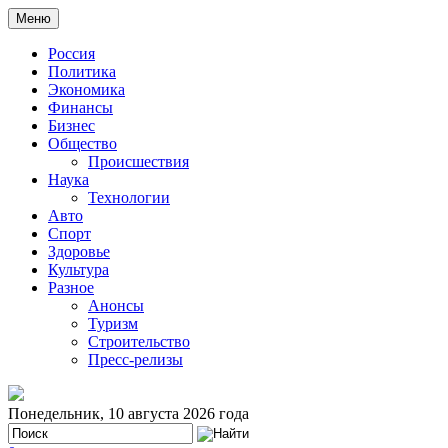
Меню
Россия
Политика
Экономика
Финансы
Бизнес
Общество
Происшествия
Наука
Технологии
Авто
Спорт
Здоровье
Культура
Разное
Анонсы
Туризм
Строительство
Пресс-релизы
Понедельник, 10 августа 2026 года