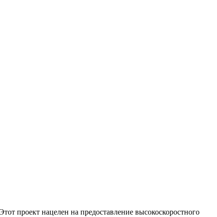
 Этот проект нацелен на предоставление высокоскоростного