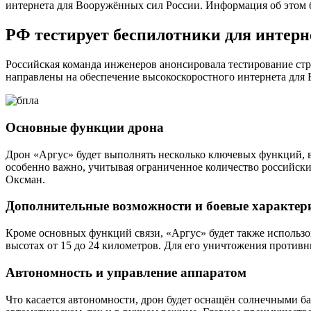
интернета для Вооружённых сил России. Информация об этом б
РФ тестирует беспилотники для интерне
Российская команда инженеров анонсировала тестирование стра
направлены на обеспечение высокоскоростного интернета для 
Основные функции дрона
Дрон «Аргус» будет выполнять несколько ключевых функций, 
особенно важно, учитывая ограниченное количество российски
Оксман.
Дополнительные возможности и боевые характер
Кроме основных функций связи, «Аргус» будет также использо
высотах от 15 до 24 километров. Для его уничтожения противни
Автономность и управление аппаратом
Что касается автономности, дрон будет оснащён солнечными ба