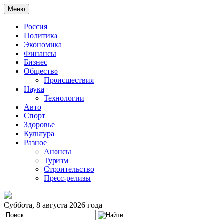
Меню
Россия
Политика
Экономика
Финансы
Бизнес
Общество
Происшествия
Наука
Технологии
Авто
Спорт
Здоровье
Культура
Разное
Анонсы
Туризм
Строительство
Пресс-релизы
Суббота, 8 августа 2026 года