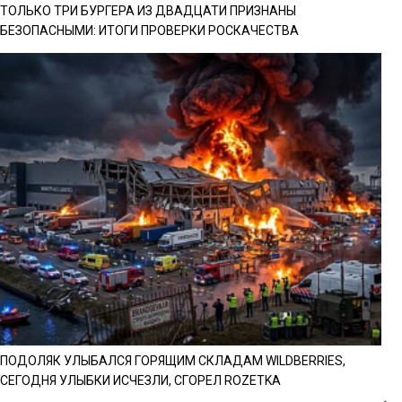
ТОЛЬКО ТРИ БУРГЕРА ИЗ ДВАДЦАТИ ПРИЗНАНЫ
БЕЗОПАСНЫМИ: ИТОГИ ПРОВЕРКИ РОСКАЧЕСТВА
ПОДОЛЯК УЛЫБАЛСЯ ГОРЯЩИМ СКЛАДАМ WILDBERRIES,
СЕГОДНЯ УЛЫБКИ ИСЧЕЗЛИ, СГОРЕЛ ROZETKA