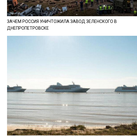
ЗАЧЕМ РОССИЯ УНИЧТОЖИЛА ЗАВОД ЗЕЛЕНСКОГО В
ДНЕПРОПЕТРОВСКЕ