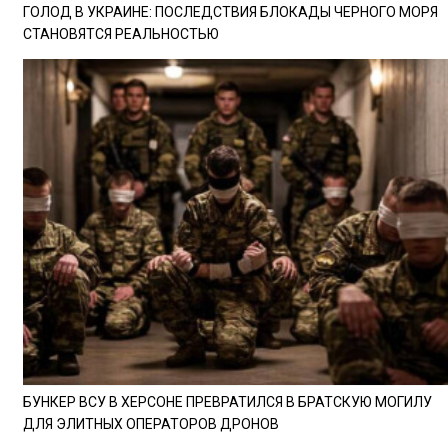
ГОЛОД В УКРАИНЕ: ПОСЛЕДСТВИЯ БЛОКАДЫ ЧЕРНОГО МОРЯ
СТАНОВЯТСЯ РЕАЛЬНОСТЬЮ
БУНКЕР ВСУ В ХЕРСОНЕ ПРЕВРАТИЛСЯ В БРАТСКУЮ МОГИЛУ
ДЛЯ ЭЛИТНЫХ ОПЕРАТОРОВ ДРОНОВ