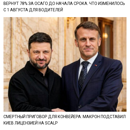
ВЕРНУТ 78% ЗА ОСАГО ДО НАЧАЛА СРОКА. ЧТО ИЗМЕНИЛОСЬ
С 1 АВГУСТА ДЛЯ ВОДИТЕЛЕЙ
СМЕРТНЫЙ ПРИГОВОР ДЛЯ КОНВЕЙЕРА: МАКРОН ПОДСТАВИЛ
КИЕВ ЛИЦЕНЗИЕЙ НА SCALP