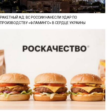
РАКЕТНЫЙ АД: ВС РОССИИ НАНЕСЛИ УДАР ПО
ПРОИЗВОДСТВУ «ФЛАМИНГО» В СЕРДЦЕ УКРАИНЫ