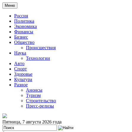
Меню
Россия
Политика
Экономика
Финансы
Бизнес
Общество
Происшествия
Наука
Технологии
Авто
Спорт
Здоровье
Культура
Разное
Анонсы
Туризм
Строительство
Пресс-релизы
Пятница, 7 августа 2026 года