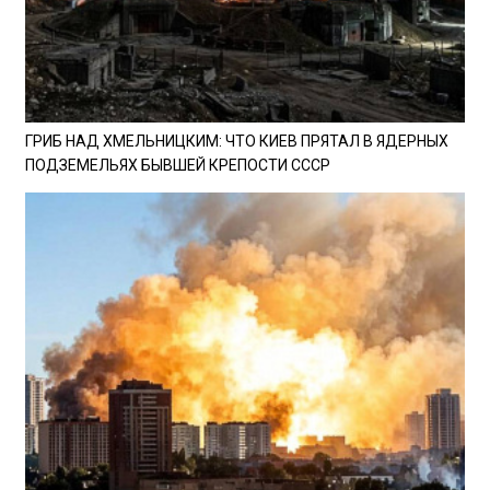
ГРИБ НАД ХМЕЛЬНИЦКИМ: ЧТО КИЕВ ПРЯТАЛ В ЯДЕРНЫХ
ПОДЗЕМЕЛЬЯХ БЫВШЕЙ КРЕПОСТИ СССР