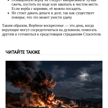
сжечь, пустить по воде или закопать в чистом месте.
Если верба с корнями, её можно посадить.
Не стоит давать деньги в долг, так как существует
поверье, что это может унести удачу.
Таким образом, Вербное воскресенье — это день, когда
верующие могут сосредоточиться на духовном, помогать
другим и готовиться к предстоящим страданиям Спасителя.
ЧИТАЙТЕ ТАКЖЕ