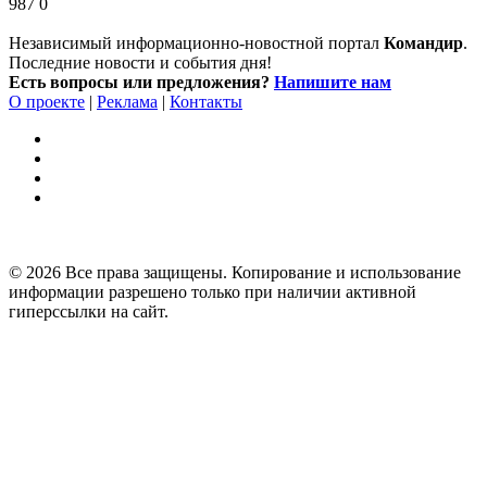
987
0
Независимый информационно-новостной портал
Командир
.
Последние новости и события дня!
Есть вопросы или предложения?
Напишите нам
О проекте
|
Реклама
|
Контакты
© 2026 Все права защищены. Копирование и использование
информации разрешено только при наличии активной
гиперссылки на сайт.