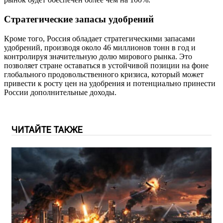
Стратегические запасы удобрений
Кроме того, Россия обладает стратегическими запасами
удобрений, производя около 46 миллионов тонн в год и
контролируя значительную долю мирового рынка. Это
позволяет стране оставаться в устойчивой позиции на фоне
глобального продовольственного кризиса, который может
привести к росту цен на удобрения и потенциально принести
России дополнительные доходы.
ЧИТАЙТЕ ТАКЖЕ