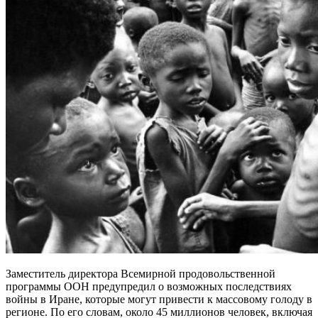
Заместитель директора Всемирной продовольственной
программы ООН предупредил о возможных последствиях
войны в Иране, которые могут привести к массовому голоду в
регионе. По его словам, около 45 миллионов человек, включая