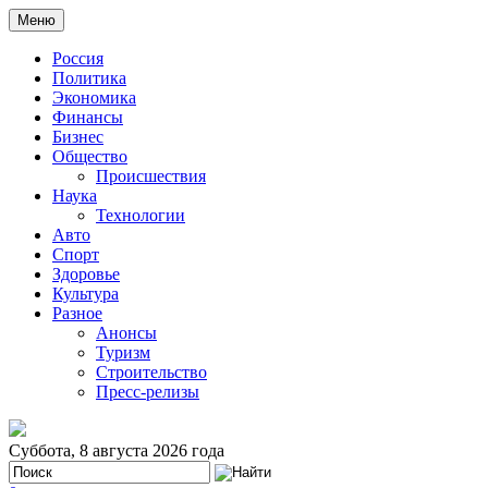
Меню
Россия
Политика
Экономика
Финансы
Бизнес
Общество
Происшествия
Наука
Технологии
Авто
Спорт
Здоровье
Культура
Разное
Анонсы
Туризм
Строительство
Пресс-релизы
Суббота, 8 августа 2026 года