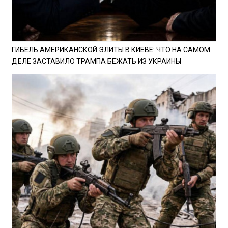
ГИБЕЛЬ АМЕРИКАНСКОЙ ЭЛИТЫ В КИЕВЕ: ЧТО НА САМОМ
ДЕЛЕ ЗАСТАВИЛО ТРАМПА БЕЖАТЬ ИЗ УКРАИНЫ