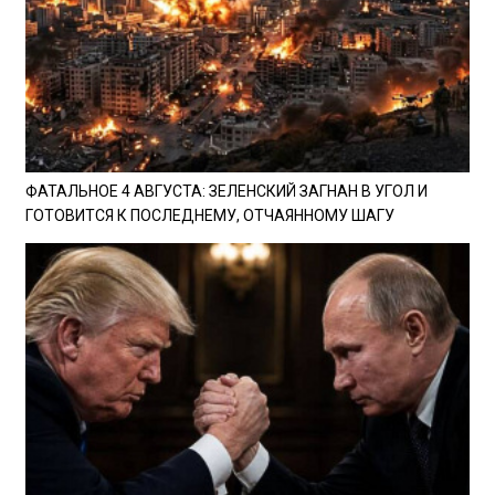
ФАТАЛЬНОЕ 4 АВГУСТА: ЗЕЛЕНСКИЙ ЗАГНАН В УГОЛ И
ГОТОВИТСЯ К ПОСЛЕДНЕМУ, ОТЧАЯННОМУ ШАГУ