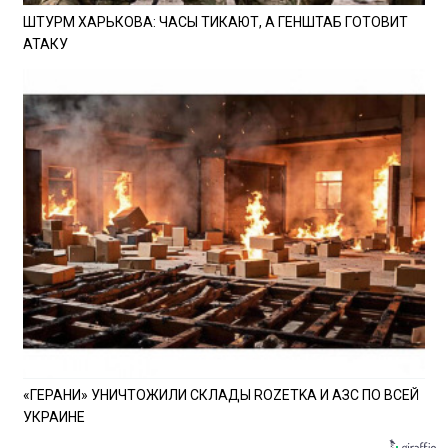
ШТУРМ ХАРЬКОВА: ЧАСЫ ТИКАЮТ, А ГЕНШТАБ ГОТОВИТ
АТАКУ
«ГЕРАНИ» УНИЧТОЖИЛИ СКЛАДЫ ROZETKA И АЗС ПО ВСЕЙ
УКРАИНЕ