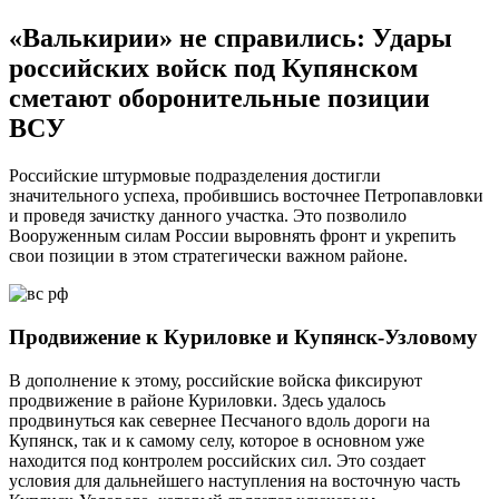
«Валькирии» не справились: Удары
российских войск под Купянском
сметают оборонительные позиции
ВСУ
Российские штурмовые подразделения достигли
значительного успеха, пробившись восточнее Петропавловки
и проведя зачистку данного участка. Это позволило
Вооруженным силам России выровнять фронт и укрепить
свои позиции в этом стратегически важном районе.
Продвижение к Куриловке и Купянск-Узловому
В дополнение к этому, российские войска фиксируют
продвижение в районе Куриловки. Здесь удалось
продвинуться как севернее Песчаного вдоль дороги на
Купянск, так и к самому селу, которое в основном уже
находится под контролем российских сил. Это создает
условия для дальнейшего наступления на восточную часть