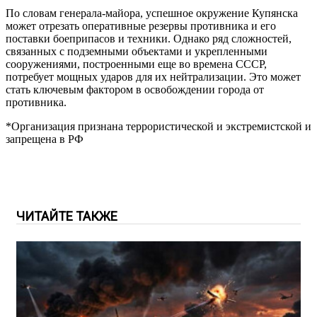
По словам генерала-майора, успешное окружение Купянска
может отрезать оперативные резервы противника и его
поставки боеприпасов и техники. Однако ряд сложностей,
связанных с подземными объектами и укрепленными
сооружениями, построенными еще во времена СССР,
потребует мощных ударов для их нейтрализации. Это может
стать ключевым фактором в освобождении города от
противника.
*Организация признана террористической и экстремистской и
запрещена в РФ
ЧИТАЙТЕ ТАКЖЕ