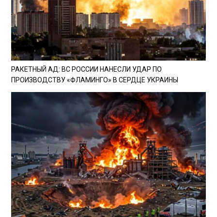
РАКЕТНЫЙ АД: ВС РОССИИ НАНЕСЛИ УДАР ПО
ПРОИЗВОДСТВУ «ФЛАМИНГО» В СЕРДЦЕ УКРАИНЫ