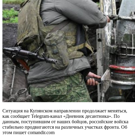
Ситуация на Купянском направлении продолжает меняться,
как сообщает Telegram-канал «Дневник десантника». По
данным, поступившим от наших бойцов, российские войска
стабильно продвигаются на различных участках фронта. Об
этом пишет comandir.com