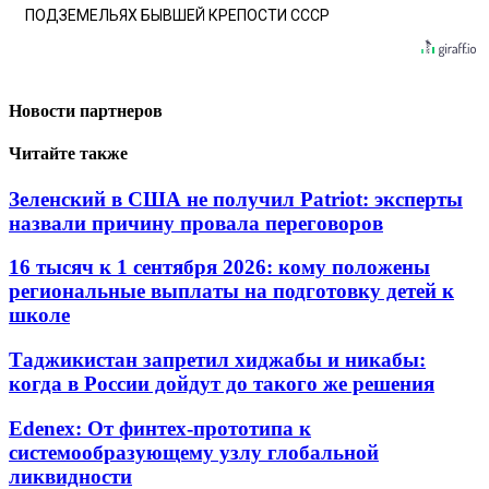
ПОДЗЕМЕЛЬЯХ БЫВШЕЙ КРЕПОСТИ СССР
Новости партнеров
Читайте также
Зеленский в США не получил Patriot: эксперты
назвали причину провала переговоров
16 тысяч к 1 сентября 2026: кому положены
региональные выплаты на подготовку детей к
школе
Таджикистан запретил хиджабы и никабы:
когда в России дойдут до такого же решения
Edenex: От финтех-прототипа к
системообразующему узлу глобальной
ликвидности