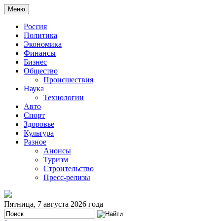
Меню
Россия
Политика
Экономика
Финансы
Бизнес
Общество
Происшествия
Наука
Технологии
Авто
Спорт
Здоровье
Культура
Разное
Анонсы
Туризм
Строительство
Пресс-релизы
Пятница, 7 августа 2026 года