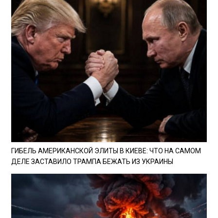
ГИБЕЛЬ АМЕРИКАНСКОЙ ЭЛИТЫ В КИЕВЕ: ЧТО НА САМОМ
ДЕЛЕ ЗАСТАВИЛО ТРАМПА БЕЖАТЬ ИЗ УКРАИНЫ