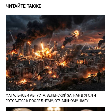
ЧИТАЙТЕ ТАКЖЕ
ФАТАЛЬНОЕ 4 АВГУСТА: ЗЕЛЕНСКИЙ ЗАГНАН В УГОЛ И
ГОТОВИТСЯ К ПОСЛЕДНЕМУ, ОТЧАЯННОМУ ШАГУ