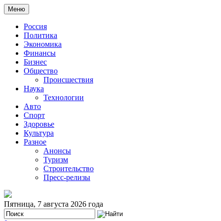
Меню
Россия
Политика
Экономика
Финансы
Бизнес
Общество
Происшествия
Наука
Технологии
Авто
Спорт
Здоровье
Культура
Разное
Анонсы
Туризм
Строительство
Пресс-релизы
Пятница, 7 августа 2026 года