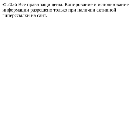
© 2026 Все права защищены. Копирование и использование
информации разрешено только при наличии активной
гиперссылки на сайт.