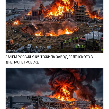
ЗАЧЕМ РОССИЯ УНИЧТОЖИЛА ЗАВОД ЗЕЛЕНСКОГО В
ДНЕПРОПЕТРОВСКЕ