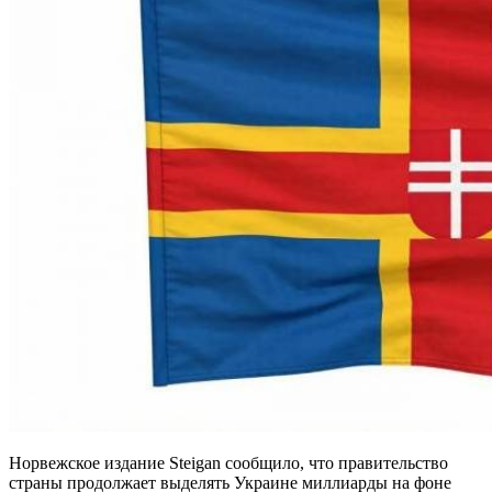
Норвежское издание Steigan сообщило, что правительство
страны продолжает выделять Украине миллиарды на фоне