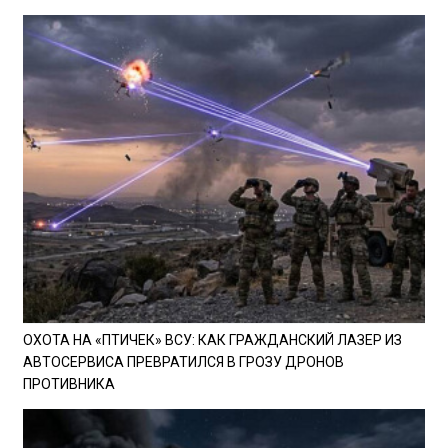
ОХОТА НА «ПТИЧЕК» ВСУ: КАК ГРАЖДАНСКИЙ ЛАЗЕР ИЗ
АВТОСЕРВИСА ПРЕВРАТИЛСЯ В ГРОЗУ ДРОНОВ
ПРОТИВНИКА