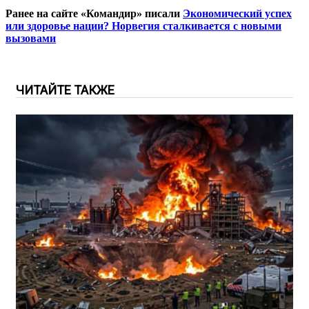
Ранее на сайте «Командир» писали
Экономический успех
или здоровье нации? Норвегия сталкивается с новыми
вызовами
ЧИТАЙТЕ ТАКЖЕ