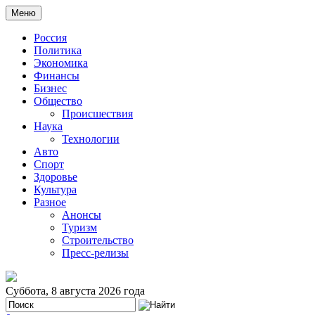
Меню
Россия
Политика
Экономика
Финансы
Бизнес
Общество
Происшествия
Наука
Технологии
Авто
Спорт
Здоровье
Культура
Разное
Анонсы
Туризм
Строительство
Пресс-релизы
Суббота, 8 августа 2026 года