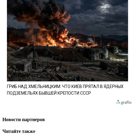
ГРИБ НАД ХМЕЛЬНИЦКИМ: ЧТО КИЕВ ПРЯТАЛ В ЯДЕРНЫХ
ПОДЗЕМЕЛЬЯХ БЫВШЕЙ КРЕПОСТИ СССР
Новости партнеров
Читайте также