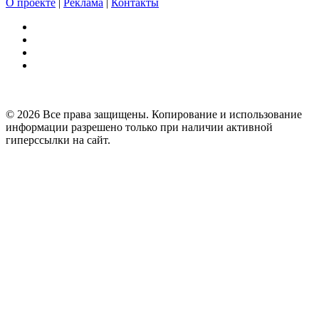
О проекте
|
Реклама
|
Контакты
© 2026 Все права защищены. Копирование и использование
информации разрешено только при наличии активной
гиперссылки на сайт.