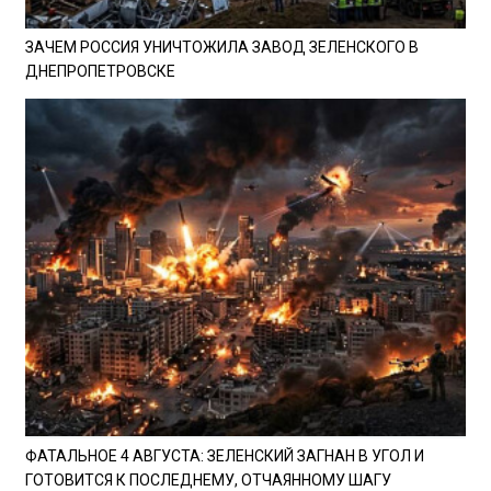
ЗАЧЕМ РОССИЯ УНИЧТОЖИЛА ЗАВОД ЗЕЛЕНСКОГО В
ДНЕПРОПЕТРОВСКЕ
ФАТАЛЬНОЕ 4 АВГУСТА: ЗЕЛЕНСКИЙ ЗАГНАН В УГОЛ И
ГОТОВИТСЯ К ПОСЛЕДНЕМУ, ОТЧАЯННОМУ ШАГУ