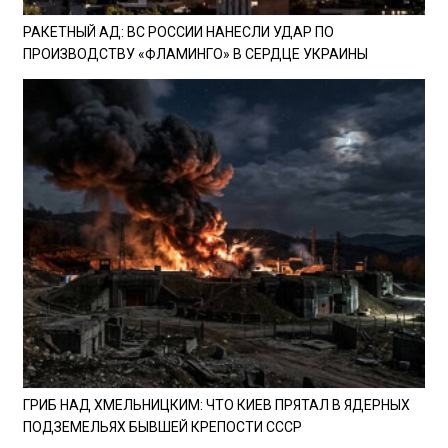
РАКЕТНЫЙ АД: ВС РОССИИ НАНЕСЛИ УДАР ПО
ПРОИЗВОДСТВУ «ФЛАМИНГО» В СЕРДЦЕ УКРАИНЫ
ГРИБ НАД ХМЕЛЬНИЦКИМ: ЧТО КИЕВ ПРЯТАЛ В ЯДЕРНЫХ
ПОДЗЕМЕЛЬЯХ БЫВШЕЙ КРЕПОСТИ СССР