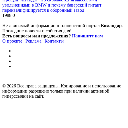
увольнениями в BMW и почему баварский гигант
переквалифицируется в оборонный завод
1988
0
Независимый информационно-новостной портал
Командир
.
Последние новости и события дня!
Есть вопросы или предложения?
Напишите нам
О проекте
|
Реклама
|
Контакты
© 2026 Все права защищены. Копирование и использование
информации разрешено только при наличии активной
гиперссылки на сайт.