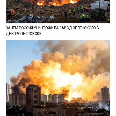
ЗАЧЕМ РОССИЯ УНИЧТОЖИЛА ЗАВОД ЗЕЛЕНСКОГО В
ДНЕПРОПЕТРОВСКЕ