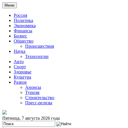
Меню
Россия
Политика
Экономика
Финансы
Бизнес
Общество
Происшествия
Наука
Технологии
Авто
Спорт
Здоровье
Культура
Разное
Анонсы
Туризм
Строительство
Пресс-релизы
Пятница, 7 августа 2026 года