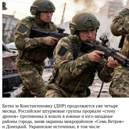
Битва за Константиновку (ДНР) продолжается уже четыре
месяца. Российские штурмовые группы прорвали «стену
дронов» противника и вошли в южные и юго-западные
районы города, заняв окраины микрорайонов «Семь Ветров»
и Донецкий. Украинские источники, в том числе