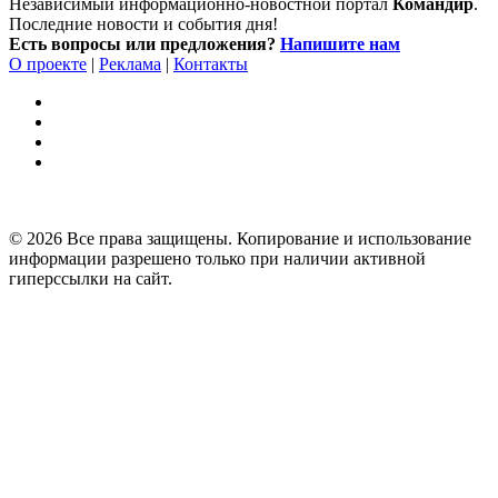
Независимый информационно-новостной портал
Командир
.
Последние новости и события дня!
Есть вопросы или предложения?
Напишите нам
О проекте
|
Реклама
|
Контакты
© 2026 Все права защищены. Копирование и использование
информации разрешено только при наличии активной
гиперссылки на сайт.