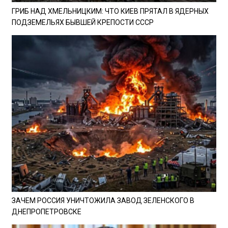
ГРИБ НАД ХМЕЛЬНИЦКИМ: ЧТО КИЕВ ПРЯТАЛ В ЯДЕРНЫХ
ПОДЗЕМЕЛЬЯХ БЫВШЕЙ КРЕПОСТИ СССР
ЗАЧЕМ РОССИЯ УНИЧТОЖИЛА ЗАВОД ЗЕЛЕНСКОГО В
ДНЕПРОПЕТРОВСКЕ