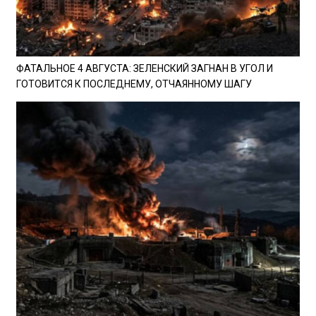
ФАТАЛЬНОЕ 4 АВГУСТА: ЗЕЛЕНСКИЙ ЗАГНАН В УГОЛ И
ГОТОВИТСЯ К ПОСЛЕДНЕМУ, ОТЧАЯННОМУ ШАГУ