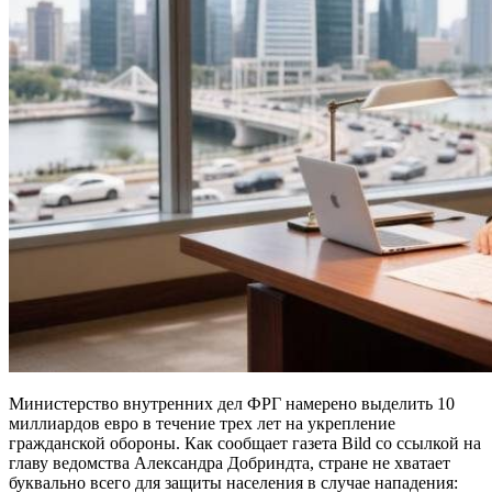
Министерство внутренних дел ФРГ намерено выделить 10
миллиардов евро в течение трех лет на укрепление
гражданской обороны. Как сообщает газета Bild со ссылкой на
главу ведомства Александра Добриндта, стране не хватает
буквально всего для защиты населения в случае нападения: