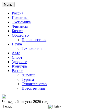
Меню
Россия
Политика
Экономика
Финансы
Бизнес
Общество
Происшествия
Наука
Технологии
Авто
Спорт
Здоровье
Культура
Разное
Анонсы
Туризм
Строительство
Пресс-релизы
Четверг, 6 августа 2026 года