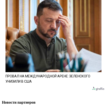
ПРОВАЛ НА МЕЖДУНАРОДНОЙ АРЕНЕ: ЗЕЛЕНСКОГО
УНИЗИЛИ В США
Новости партнеров