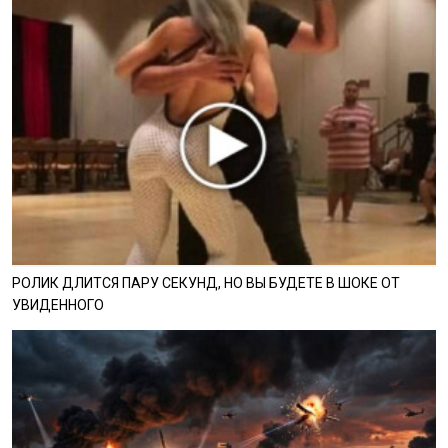
РОЛИК ДЛИТСЯ ПАРУ СЕКУНД, НО ВЫ БУДЕТЕ В ШОКЕ ОТ
УВИДЕННОГО