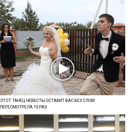
i
ЭТОТ ТАНЕЦ НЕВЕСТЫ ОСТАВИТ ВАС БЕЗ СЛОВ!
ПЕРЕСМОТРЕЛА 10 РАЗ
i