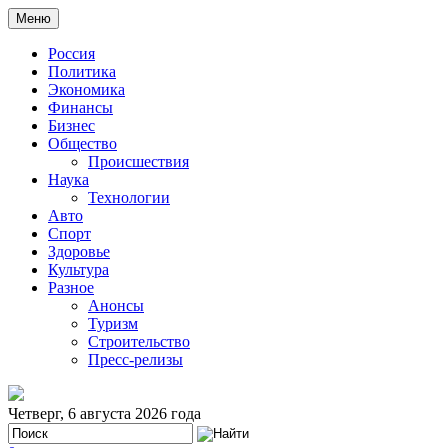
Меню
Россия
Политика
Экономика
Финансы
Бизнес
Общество
Происшествия
Наука
Технологии
Авто
Спорт
Здоровье
Культура
Разное
Анонсы
Туризм
Строительство
Пресс-релизы
Четверг, 6 августа 2026 года