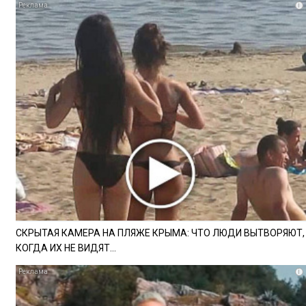
i
СКРЫТАЯ КАМЕРА НА ПЛЯЖЕ КРЫМА: ЧТО ЛЮДИ ВЫТВОРЯЮТ,
КОГДА ИХ НЕ ВИДЯТ...
i