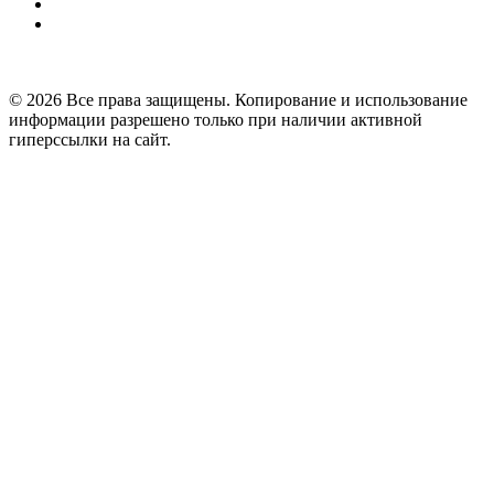
© 2026 Все права защищены. Копирование и использование
информации разрешено только при наличии активной
гиперссылки на сайт.