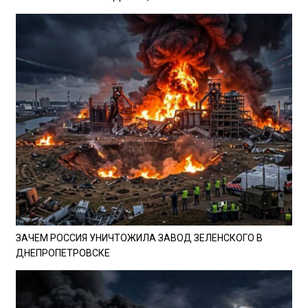
ЗАЧЕМ РОССИЯ УНИЧТОЖИЛА ЗАВОД ЗЕЛЕНСКОГО В
ДНЕПРОПЕТРОВСКЕ