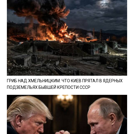
ГРИБ НАД ХМЕЛЬНИЦКИМ: ЧТО КИЕВ ПРЯТАЛ В ЯДЕРНЫХ
ПОДЗЕМЕЛЬЯХ БЫВШЕЙ КРЕПОСТИ СССР