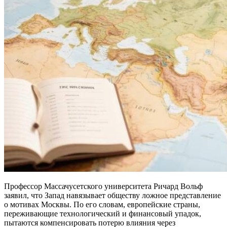
Профессор Массачусетского университета Ричард Вольф
заявил, что Запад навязывает обществу ложное представление
о мотивах Москвы. По его словам, европейские страны,
переживающие технологический и финансовый упадок,
пытаются компенсировать потерю влияния через