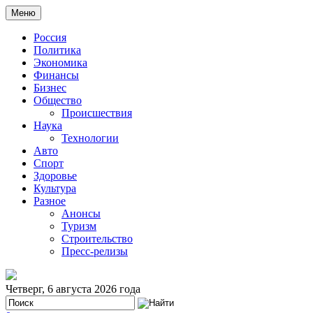
Меню
Россия
Политика
Экономика
Финансы
Бизнес
Общество
Происшествия
Наука
Технологии
Авто
Спорт
Здоровье
Культура
Разное
Анонсы
Туризм
Строительство
Пресс-релизы
Четверг, 6 августа 2026 года