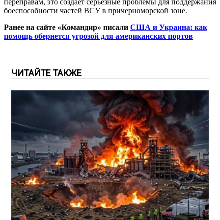
переправам, это создает серьезные проблемы для поддержания
боеспособности частей ВСУ в причерноморской зоне.
Ранее на сайте «Командир» писали
США и Украина: как
помощь обернется угрозой для американских портов
ЧИТАЙТЕ ТАКЖЕ