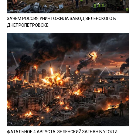
ЗАЧЕМ РОССИЯ УНИЧТОЖИЛА ЗАВОД ЗЕЛЕНСКОГО В
ДНЕПРОПЕТРОВСКЕ
ФАТАЛЬНОЕ 4 АВГУСТА: ЗЕЛЕНСКИЙ ЗАГНАН В УГОЛ И