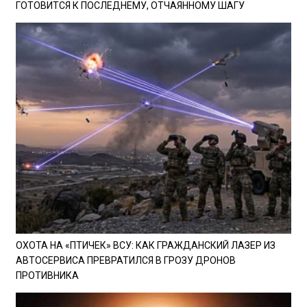
ГОТОВИТСЯ К ПОСЛЕДНЕМУ, ОТЧАЯННОМУ ШАГУ
ОХОТА НА «ПТИЧЕК» ВСУ: КАК ГРАЖДАНСКИЙ ЛАЗЕР ИЗ
АВТОСЕРВИСА ПРЕВРАТИЛСЯ В ГРОЗУ ДРОНОВ
ПРОТИВНИКА