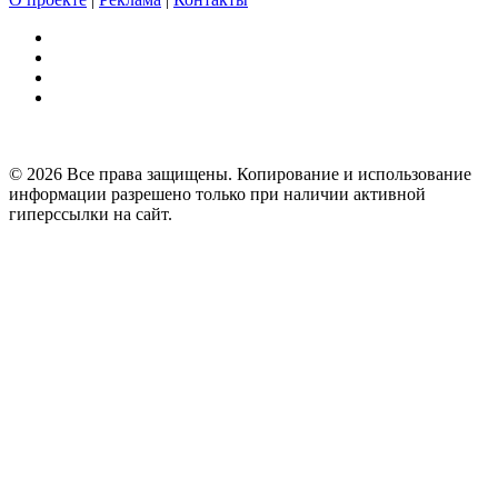
© 2026 Все права защищены. Копирование и использование
информации разрешено только при наличии активной
гиперссылки на сайт.