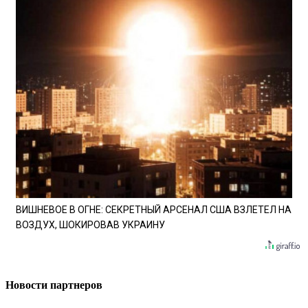
ВИШНЕВОЕ В ОГНЕ: СЕКРЕТНЫЙ АРСЕНАЛ США ВЗЛЕТЕЛ НА
ВОЗДУХ, ШОКИРОВАВ УКРАИНУ
Новости партнеров