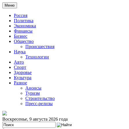
Меню
Россия
Политика
Экономика
Финансы
Бизнес
Общество
Происшествия
Наука
Технологии
Авто
Спорт
Здоровье
Культура
Разное
Анонсы
Туризм
Строительство
Пресс-релизы
Воскресенье, 9 августа 2026 года