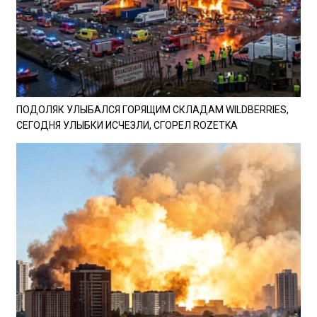
ПОДОЛЯК УЛЫБАЛСЯ ГОРЯЩИМ СКЛАДАМ WILDBERRIES,
СЕГОДНЯ УЛЫБКИ ИСЧЕЗЛИ, СГОРЕЛ ROZETKA