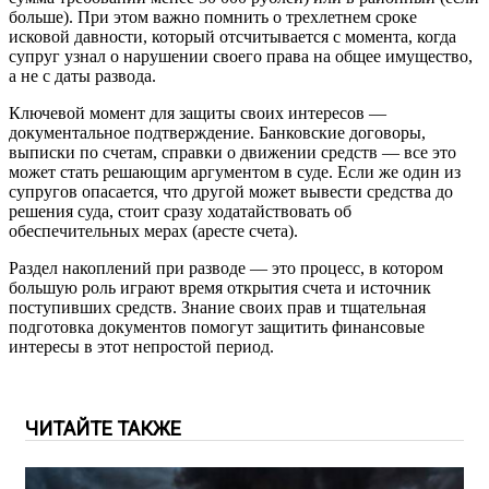
больше). При этом важно помнить о трехлетнем сроке
исковой давности, который отсчитывается с момента, когда
супруг узнал о нарушении своего права на общее имущество,
а не с даты развода.
Ключевой момент для защиты своих интересов —
документальное подтверждение. Банковские договоры,
выписки по счетам, справки о движении средств — все это
может стать решающим аргументом в суде. Если же один из
супругов опасается, что другой может вывести средства до
решения суда, стоит сразу ходатайствовать об
обеспечительных мерах (аресте счета).
Раздел накоплений при разводе — это процесс, в котором
большую роль играют время открытия счета и источник
поступивших средств. Знание своих прав и тщательная
подготовка документов помогут защитить финансовые
интересы в этот непростой период.
ЧИТАЙТЕ ТАКЖЕ