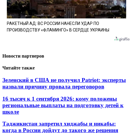
РАКЕТНЫЙ АД: ВС РОССИИ НАНЕСЛИ УДАР ПО
ПРОИЗВОДСТВУ «ФЛАМИНГО» В СЕРДЦЕ УКРАИНЫ
Новости партнеров
Читайте также
Зеленский в США не получил Patriot: эксперты
назвали причину провала переговоров
16 тысяч к 1 сентября 2026: кому положены
региональные выплаты на подготовку детей к
школе
Таджикистан запретил хиджабы и никабы:
когда в России дойдут до такого же решения