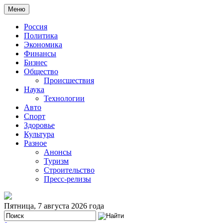
Меню
Россия
Политика
Экономика
Финансы
Бизнес
Общество
Происшествия
Наука
Технологии
Авто
Спорт
Здоровье
Культура
Разное
Анонсы
Туризм
Строительство
Пресс-релизы
Пятница, 7 августа 2026 года