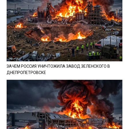
ЗАЧЕМ РОССИЯ УНИЧТОЖИЛА ЗАВОД ЗЕЛЕНСКОГО В
ДНЕПРОПЕТРОВСКЕ