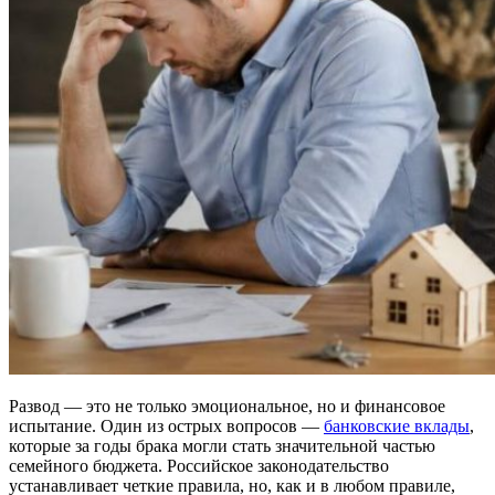
Развод — это не только эмоциональное, но и финансовое
испытание. Один из острых вопросов —
банковские вклады
,
которые за годы брака могли стать значительной частью
семейного бюджета. Российское законодательство
устанавливает четкие правила, но, как и в любом правиле,