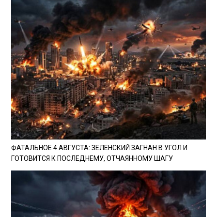
ФАТАЛЬНОЕ 4 АВГУСТА: ЗЕЛЕНСКИЙ ЗАГНАН В УГОЛ И
ГОТОВИТСЯ К ПОСЛЕДНЕМУ, ОТЧАЯННОМУ ШАГУ