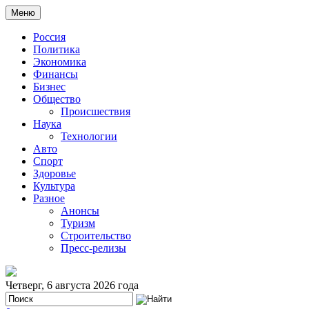
Меню
Россия
Политика
Экономика
Финансы
Бизнес
Общество
Происшествия
Наука
Технологии
Авто
Спорт
Здоровье
Культура
Разное
Анонсы
Туризм
Строительство
Пресс-релизы
Четверг, 6 августа 2026 года