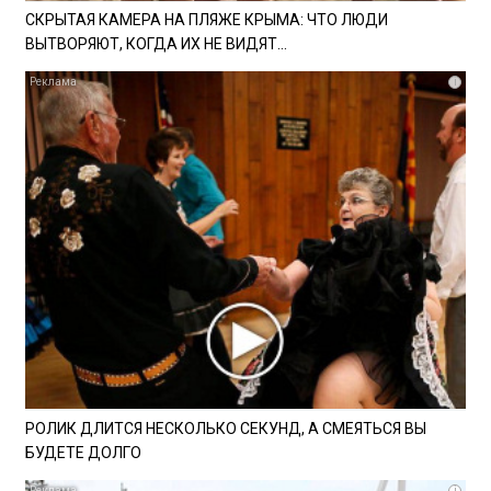
СКРЫТАЯ КАМЕРА НА ПЛЯЖЕ КРЫМА: ЧТО ЛЮДИ
ВЫТВОРЯЮТ, КОГДА ИХ НЕ ВИДЯТ...
i
РОЛИК ДЛИТСЯ НЕСКОЛЬКО СЕКУНД, А СМЕЯТЬСЯ ВЫ
БУДЕТЕ ДОЛГО
i