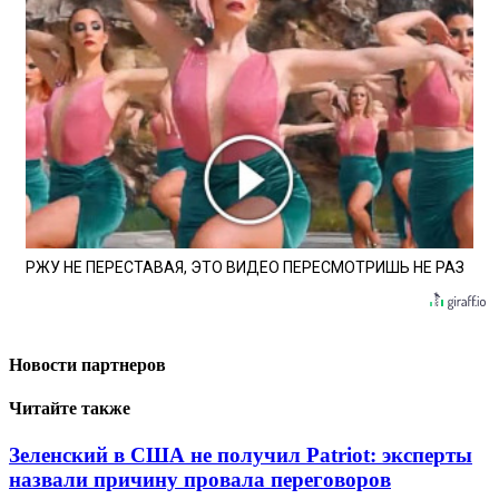
РЖУ НЕ ПЕРЕСТАВАЯ, ЭТО ВИДЕО ПЕРЕСМОТРИШЬ НЕ РАЗ
Новости партнеров
Читайте также
Зеленский в США не получил Patriot: эксперты
назвали причину провала переговоров