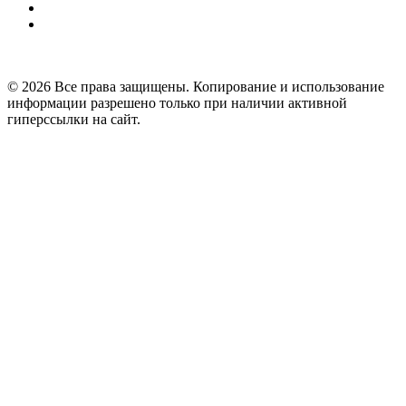
© 2026 Все права защищены. Копирование и использование
информации разрешено только при наличии активной
гиперссылки на сайт.