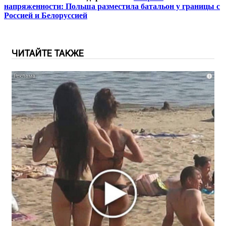
напряженности: Польша разместила батальон у границы с
Россией и Белоруссией
ЧИТАЙТЕ ТАКЖЕ
i