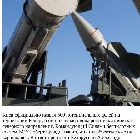
Киев официально назвал 500 потенциальных целей на
территории Белоруссии на случай ввода российских войск с
северного направления. Командующий Силами беспилотных
систем ВСУ Роберт Бровди заявил, что эти объекты «уже на
карандаше». В ответ президент Белоруссии Александр