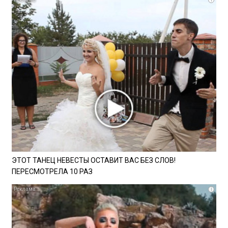
ЭТОТ ТАНЕЦ НЕВЕСТЫ ОСТАВИТ ВАС БЕЗ СЛОВ!
ПЕРЕСМОТРЕЛА 10 РАЗ
i