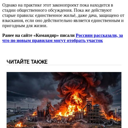
Однако на практике этот законопроект пока находится в
стадии общественного обсуждения. Пока же действуют
старые правила: единственное жильё, даже дача, защищено от
взыскания, если оно действительно является единственным и
пригодным для жизни.
Ранее на сайте «Командир» писали
Россиян рассказали, за
что по новым правилам могут отобрать участок
ЧИТАЙТЕ ТАКЖЕ