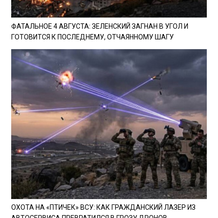
ФАТАЛЬНОЕ 4 АВГУСТА: ЗЕЛЕНСКИЙ ЗАГНАН В УГОЛ И
ГОТОВИТСЯ К ПОСЛЕДНЕМУ, ОТЧАЯННОМУ ШАГУ
ОХОТА НА «ПТИЧЕК» ВСУ: КАК ГРАЖДАНСКИЙ ЛАЗЕР ИЗ