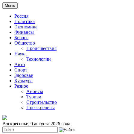
Меню
Россия
Политика
Экономика
Финансы
Бизнес
Общество
Происшествия
Наука
Технологии
Авто
Спорт
Здоровье
Культура
Разное
Анонсы
Туризм
Строительство
Пресс-релизы
Воскресенье, 9 августа 2026 года