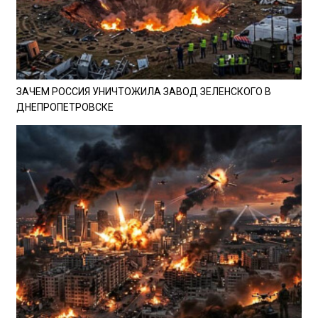
ЗАЧЕМ РОССИЯ УНИЧТОЖИЛА ЗАВОД ЗЕЛЕНСКОГО В
ДНЕПРОПЕТРОВСКЕ