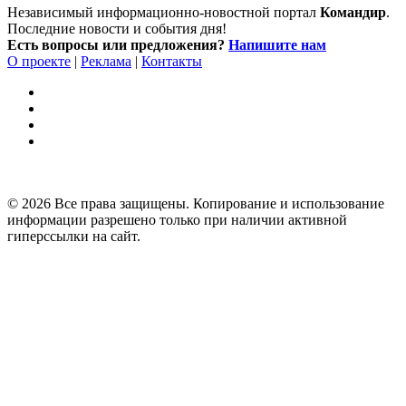
Независимый информационно-новостной портал
Командир
.
Последние новости и события дня!
Есть вопросы или предложения?
Напишите нам
О проекте
|
Реклама
|
Контакты
© 2026 Все права защищены. Копирование и использование
информации разрешено только при наличии активной
гиперссылки на сайт.