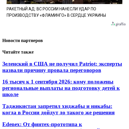
РАКЕТНЫЙ АД: ВС РОССИИ НАНЕСЛИ УДАР ПО
ПРОИЗВОДСТВУ «ФЛАМИНГО» В СЕРДЦЕ УКРАИНЫ
Новости партнеров
Читайте также
Зеленский в США не получил Patriot: эксперты
назвали причину провала переговоров
16 тысяч к 1 сентября 2026: кому положены
региональные выплаты на подготовку детей к
школе
Таджикистан запретил хиджабы и никабы:
когда в России дойдут до такого же решения
Edenex: От финтех-прототипа к