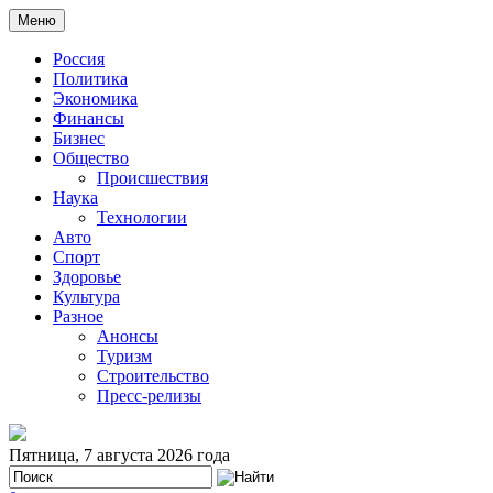
Меню
Россия
Политика
Экономика
Финансы
Бизнес
Общество
Происшествия
Наука
Технологии
Авто
Спорт
Здоровье
Культура
Разное
Анонсы
Туризм
Строительство
Пресс-релизы
Пятница, 7 августа 2026 года