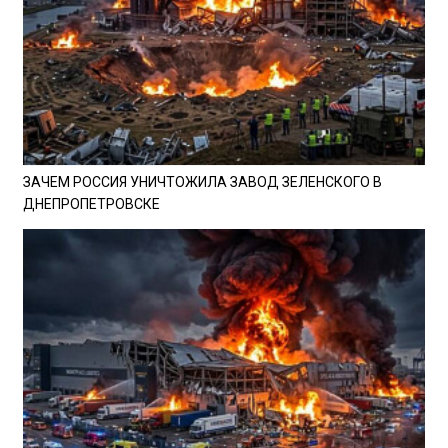
ЗАЧЕМ РОССИЯ УНИЧТОЖИЛА ЗАВОД ЗЕЛЕНСКОГО В
ДНЕПРОПЕТРОВСКЕ