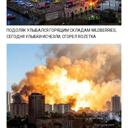
ПОДОЛЯК УЛЫБАЛСЯ ГОРЯЩИМ СКЛАДАМ WILDBERRIES,
СЕГОДНЯ УЛЫБКИ ИСЧЕЗЛИ, СГОРЕЛ ROZETKA