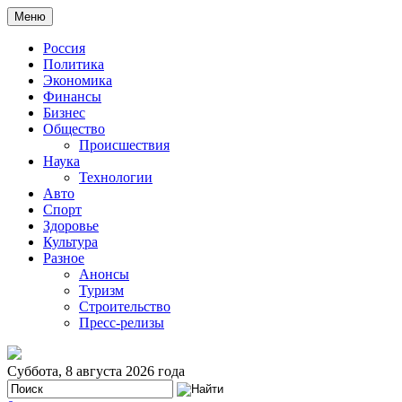
Меню
Россия
Политика
Экономика
Финансы
Бизнес
Общество
Происшествия
Наука
Технологии
Авто
Спорт
Здоровье
Культура
Разное
Анонсы
Туризм
Строительство
Пресс-релизы
Суббота, 8 августа 2026 года