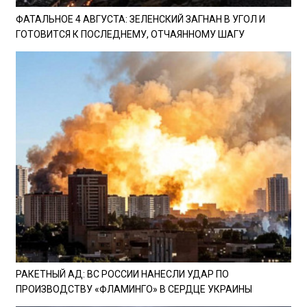
ФАТАЛЬНОЕ 4 АВГУСТА: ЗЕЛЕНСКИЙ ЗАГНАН В УГОЛ И
ГОТОВИТСЯ К ПОСЛЕДНЕМУ, ОТЧАЯННОМУ ШАГУ
РАКЕТНЫЙ АД: ВС РОССИИ НАНЕСЛИ УДАР ПО
ПРОИЗВОДСТВУ «ФЛАМИНГО» В СЕРДЦЕ УКРАИНЫ