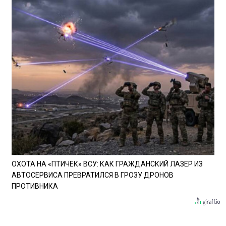
ОХОТА НА «ПТИЧЕК» ВСУ: КАК ГРАЖДАНСКИЙ ЛАЗЕР ИЗ
АВТОСЕРВИСА ПРЕВРАТИЛСЯ В ГРОЗУ ДРОНОВ
ПРОТИВНИКА