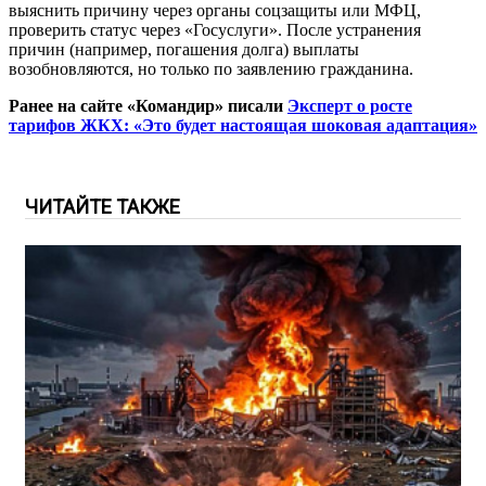
выяснить причину через органы соцзащиты или МФЦ,
проверить статус через «Госуслуги». После устранения
причин (например, погашения долга) выплаты
возобновляются, но только по заявлению гражданина.
Ранее на сайте «Командир» писали
Эксперт о росте
тарифов ЖКХ: «Это будет настоящая шоковая адаптация»
ЧИТАЙТЕ ТАКЖЕ