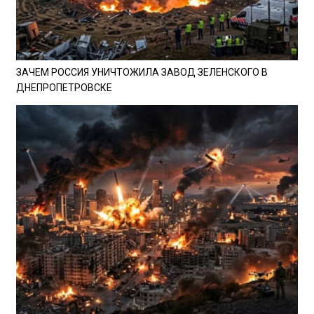
ЗАЧЕМ РОССИЯ УНИЧТОЖИЛА ЗАВОД ЗЕЛЕНСКОГО В
ДНЕПРОПЕТРОВСКЕ