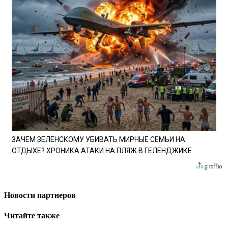
ЗАЧЕМ ЗЕЛЕНСКОМУ УБИВАТЬ МИРНЫЕ СЕМЬИ НА
ОТДЫХЕ? ХРОНИКА АТАКИ НА ПЛЯЖ В ГЕЛЕНДЖИКЕ
Новости партнеров
Читайте также