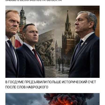
В ГОСДУМЕ ПРЕДЪЯВИЛИ ПОЛЬШЕ ИСТОРИЧЕСКИЙ СЧЕТ
ПОСЛЕ СЛОВ НАВРОЦКОГО