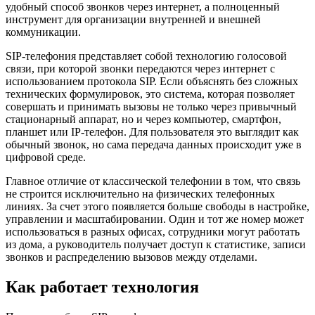
удобный способ звонков через интернет, а полноценный
инструмент для организации внутренней и внешней
коммуникации.
SIP-телефония представляет собой технологию голосовой
связи, при которой звонки передаются через интернет с
использованием протокола SIP. Если объяснять без сложных
технических формулировок, это система, которая позволяет
совершать и принимать вызовы не только через привычный
стационарный аппарат, но и через компьютер, смартфон,
планшет или IP-телефон. Для пользователя это выглядит как
обычный звонок, но сама передача данных происходит уже в
цифровой среде.
Главное отличие от классической телефонии в том, что связь
не строится исключительно на физических телефонных
линиях. За счет этого появляется больше свободы в настройке,
управлении и масштабировании. Один и тот же номер может
использоваться в разных офисах, сотрудники могут работать
из дома, а руководитель получает доступ к статистике, записи
звонков и распределению вызовов между отделами.
Как работает технология