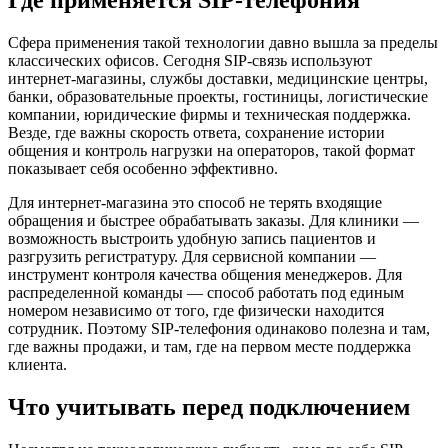
Сфера применения такой технологии давно вышла за пределы
классических офисов. Сегодня SIP-связь используют
интернет-магазины, службы доставки, медицинские центры,
банки, образовательные проекты, гостиницы, логистические
компании, юридические фирмы и техническая поддержка.
Везде, где важны скорость ответа, сохранение истории
общения и контроль нагрузки на операторов, такой формат
показывает себя особенно эффективно.
Для интернет-магазина это способ не терять входящие
обращения и быстрее обрабатывать заказы. Для клиники —
возможность выстроить удобную запись пациентов и
разгрузить регистратуру. Для сервисной компании —
инструмент контроля качества общения менеджеров. Для
распределенной команды — способ работать под единым
номером независимо от того, где физически находится
сотрудник. Поэтому SIP-телефония одинаково полезна и там,
где важны продажи, и там, где на первом месте поддержка
клиента.
Что учитывать перед подключением