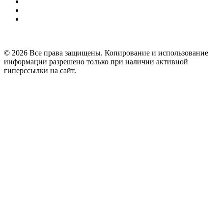
© 2026 Все права защищены. Копирование и использование
информации разрешено только при наличии активной
гиперссылки на сайт.