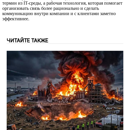
термин из IT-среды, а рабочая технология, которая помогает
организовать связь более рационально и сделать
коммуникацию внутри компании и с клиентами заметно
эффективнее.
ЧИТАЙТЕ ТАКЖЕ