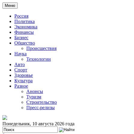
Меню
Россия
Политика
Экономика
Финансы
Бизнес
Общество
Происшествия
Наука
Технологии
Авто
Спорт
Здоровье
Культура
Разное
Анонсы
Туризм
Строительство
Пресс-релизы
Понедельник, 10 августа 2026 года