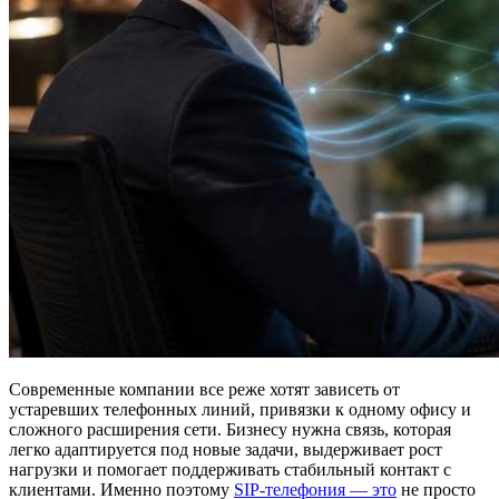
Современные компании все реже хотят зависеть от
устаревших телефонных линий, привязки к одному офису и
сложного расширения сети. Бизнесу нужна связь, которая
легко адаптируется под новые задачи, выдерживает рост
нагрузки и помогает поддерживать стабильный контакт с
клиентами. Именно поэтому
SIP-телефония — это
не просто