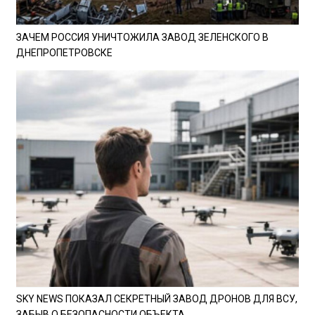
ЗАЧЕМ РОССИЯ УНИЧТОЖИЛА ЗАВОД ЗЕЛЕНСКОГО В
ДНЕПРОПЕТРОВСКЕ
SKY NEWS ПОКАЗАЛ СЕКРЕТНЫЙ ЗАВОД ДРОНОВ ДЛЯ ВСУ,
ЗАБЫВ О БЕЗОПАСНОСТИ ОБЪЕКТА