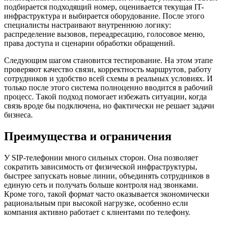
подбирается подходящий номер, оценивается текущая IT-
инфраструктура и выбирается оборудование. После этого
специалисты настраивают внутреннюю логику:
распределение вызовов, переадресацию, голосовое меню,
права доступа и сценарии обработки обращений.
Следующим шагом становится тестирование. На этом этапе
проверяют качество связи, корректность маршрутов, работу
сотрудников и удобство всей схемы в реальных условиях. И
только после этого система полноценно вводится в рабочий
процесс. Такой подход помогает избежать ситуации, когда
связь вроде бы подключена, но фактически не решает задачи
бизнеса.
Преимущества и ограничения
У SIP-телефонии много сильных сторон. Она позволяет
сократить зависимость от физической инфраструктуры,
быстрее запускать новые линии, объединять сотрудников в
единую сеть и получать больше контроля над звонками.
Кроме того, такой формат часто оказывается экономически
рациональным при высокой нагрузке, особенно если
компания активно работает с клиентами по телефону.