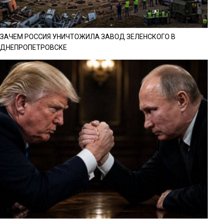
ЗАЧЕМ РОССИЯ УНИЧТОЖИЛА ЗАВОД ЗЕЛЕНСКОГО В
ДНЕПРОПЕТРОВСКЕ