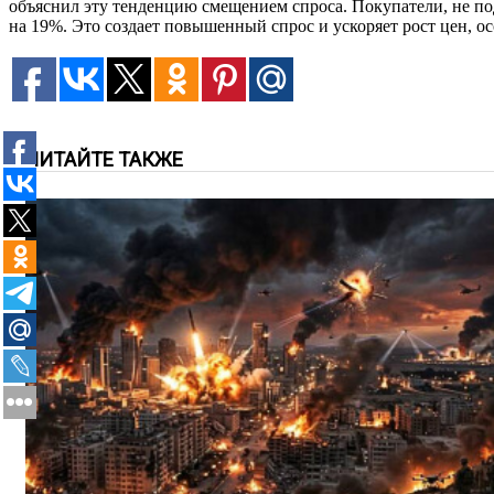
объяснил эту тенденцию смещением спроса. Покупатели, не по
на 19%. Это создает повышенный спрос и ускоряет рост цен, о
ЧИТАЙТЕ ТАКЖЕ