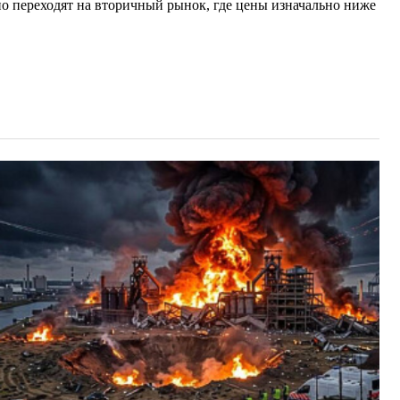
о переходят на вторичный рынок, где цены изначально ниже