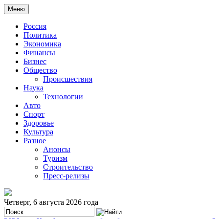
Меню
Россия
Политика
Экономика
Финансы
Бизнес
Общество
Происшествия
Наука
Технологии
Авто
Спорт
Здоровье
Культура
Разное
Анонсы
Туризм
Строительство
Пресс-релизы
Четверг, 6 августа 2026 года