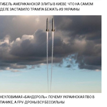
ГИБЕЛЬ АМЕРИКАНСКОЙ ЭЛИТЫ В КИЕВЕ: ЧТО НА САМОМ
ДЕЛЕ ЗАСТАВИЛО ТРАМПА БЕЖАТЬ ИЗ УКРАИНЫ
НЕУЛОВИМАЯ «БАНДЕРОЛЬ»: ПОЧЕМУ УКРАИНСКАЯ ПВО В
ПАНИКЕ, А FPV-ДРОНЫ ВСУ БЕССИЛЬНЫ