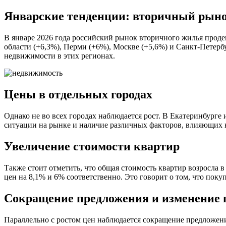
Январские тенденции: вторичный рыно
В январе 2026 года российский рынок вторичного жилья прод
области (+6,3%), Перми (+6%), Москве (+5,6%) и Санкт-Петерб
недвижимости в этих регионах.
Цены в отдельных городах
Однако не во всех городах наблюдается рост. В Екатеринбурге
ситуации на рынке и наличие различных факторов, влияющих н
Увеличение стоимости квартир
Также стоит отметить, что общая стоимость квартир возросла в
цен на 8,1% и 6% соответственно. Это говорит о том, что поку
Сокращение предложения и изменение 
Параллельно с ростом цен наблюдается сокращение предложен