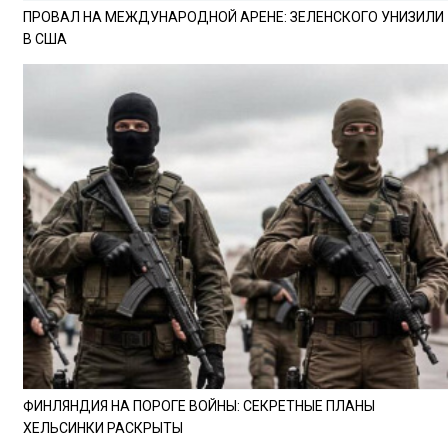
ПРОВАЛ НА МЕЖДУНАРОДНОЙ АРЕНЕ: ЗЕЛЕНСКОГО УНИЗИЛИ
В США
ФИНЛЯНДИЯ НА ПОРОГЕ ВОЙНЫ: СЕКРЕТНЫЕ ПЛАНЫ
ХЕЛЬСИНКИ РАСКРЫТЫ