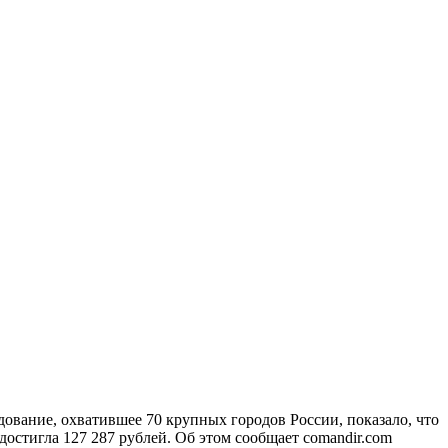
ование, охватившее 70 крупных городов России, показало, что
 достигла 127 287 рублей. Об этом сообщает comandir.com