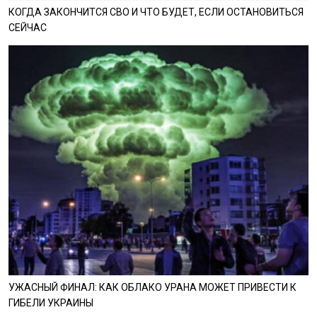
КОГДА ЗАКОНЧИТСЯ СВО И ЧТО БУДЕТ, ЕСЛИ ОСТАНОВИТЬСЯ
СЕЙЧАС
УЖАСНЫЙ ФИНАЛ: КАК ОБЛАКО УРАНА МОЖЕТ ПРИВЕСТИ К
ГИБЕЛИ УКРАИНЫ