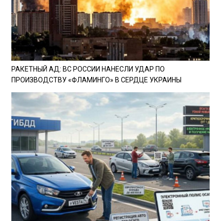
РАКЕТНЫЙ АД: ВС РОССИИ НАНЕСЛИ УДАР ПО
ПРОИЗВОДСТВУ «ФЛАМИНГО» В СЕРДЦЕ УКРАИНЫ