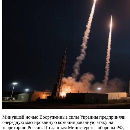
Минувшей ночью Вооруженные силы Украины предприняли
очередную массированную комбинированную атаку на
территорию России. По данным Министерства обороны РФ,