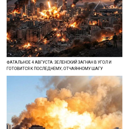
ФАТАЛЬНОЕ 4 АВГУСТА: ЗЕЛЕНСКИЙ ЗАГНАН В УГОЛ И
ГОТОВИТСЯ К ПОСЛЕДНЕМУ, ОТЧАЯННОМУ ШАГУ