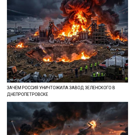
ЗАЧЕМ РОССИЯ УНИЧТОЖИЛА ЗАВОД ЗЕЛЕНСКОГО В
ДНЕПРОПЕТРОВСКЕ