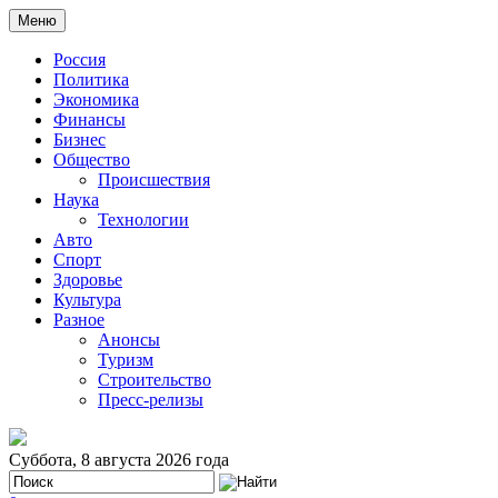
Меню
Россия
Политика
Экономика
Финансы
Бизнес
Общество
Происшествия
Наука
Технологии
Авто
Спорт
Здоровье
Культура
Разное
Анонсы
Туризм
Строительство
Пресс-релизы
Суббота, 8 августа 2026 года