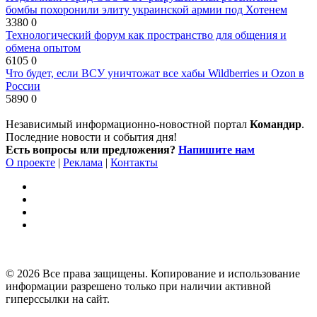
бомбы похоронили элиту украинской армии под Хотенем
3380
0
Технологический форум как пространство для общения и
обмена опытом
6105
0
Что будет, если ВСУ уничтожат все хабы Wildberries и Ozon в
России
5890
0
Независимый информационно-новостной портал
Командир
.
Последние новости и события дня!
Есть вопросы или предложения?
Напишите нам
О проекте
|
Реклама
|
Контакты
© 2026 Все права защищены. Копирование и использование
информации разрешено только при наличии активной
гиперссылки на сайт.