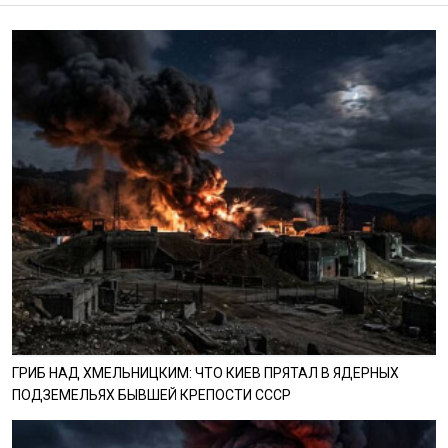
ГРИБ НАД ХМЕЛЬНИЦКИМ: ЧТО КИЕВ ПРЯТАЛ В ЯДЕРНЫХ
ПОДЗЕМЕЛЬЯХ БЫВШЕЙ КРЕПОСТИ СССР