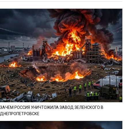
ЗАЧЕМ РОССИЯ УНИЧТОЖИЛА ЗАВОД ЗЕЛЕНСКОГО В
ДНЕПРОПЕТРОВСКЕ