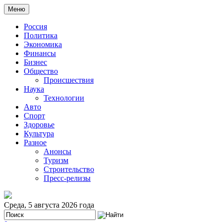
Меню
Россия
Политика
Экономика
Финансы
Бизнес
Общество
Происшествия
Наука
Технологии
Авто
Спорт
Здоровье
Культура
Разное
Анонсы
Туризм
Строительство
Пресс-релизы
Среда, 5 августа 2026 года