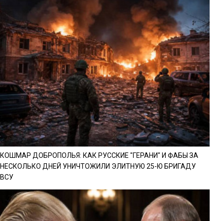
КОШМАР ДОБРОПОЛЬЯ: КАК РУССКИЕ "ГЕРАНИ" И ФАБЫ ЗА
НЕСКОЛЬКО ДНЕЙ УНИЧТОЖИЛИ ЭЛИТНУЮ 25-Ю БРИГАДУ
ВСУ