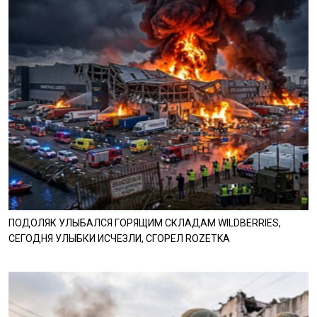
ПОДОЛЯК УЛЫБАЛСЯ ГОРЯЩИМ СКЛАДАМ WILDBERRIES,
СЕГОДНЯ УЛЫБКИ ИСЧЕЗЛИ, СГОРЕЛ ROZETKA