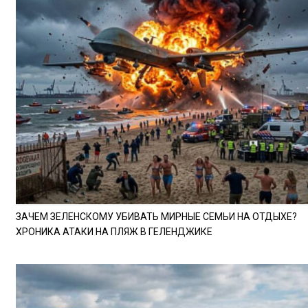
ЗАЧЕМ ЗЕЛЕНСКОМУ УБИВАТЬ МИРНЫЕ СЕМЬИ НА ОТДЫХЕ?
ХРОНИКА АТАКИ НА ПЛЯЖ В ГЕЛЕНДЖИКЕ